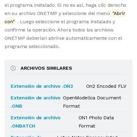
el programa instalado. Si no es así, haga clic derecho
en su archivo ONETMP y seleccione del menú
"Abrir
con"
. Luego seleccione el programa instalado y
confirme la operación. Ahora todos los archivos
ONETMP deberían abrirse automáticamente con el
programa seleccionado.
ARCHIVOS SIMILARES
Extensión de archivo .ON2
On2 Encoded FLV
Extensión de archivo
OpenModelica Document
.ONB
Format
Extensión de archivo
ON1 Photo Data
.ONBATCH
Format