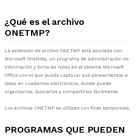
¿Qué es el archivo
ONETMP?
La extensión de archivo ONETMP está asociada con
Microsoft OneNote, un programa de administración de
información y toma de notas en el sistema Microsoft
Office con el que puede capturar sus pensamientos e
ideas en cuadernos electrónicos, donde puede
organizarlos, buscarlos y compartirlos fácilmente.
Los archivos ONETMP se utilizan con fines temporales.
PROGRAMAS QUE PUEDEN