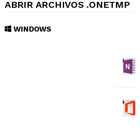
ABRIR ARCHIVOS .ONETMP
WINDOWS