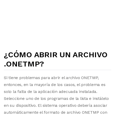
¿CÓMO ABRIR UN ARCHIVO
.ONETMP?
Si tiene problemas para abrir el archivo ONETMP,
entonces, en la mayoría de los casos, el problema es
solo la falta de la aplicación adecuada instalada.
Seleccione uno de los programas de la lista e instálelo
en su dispositivo. El sistema operativo debería asociar
automáticamente el formato de archivo ONETMP con