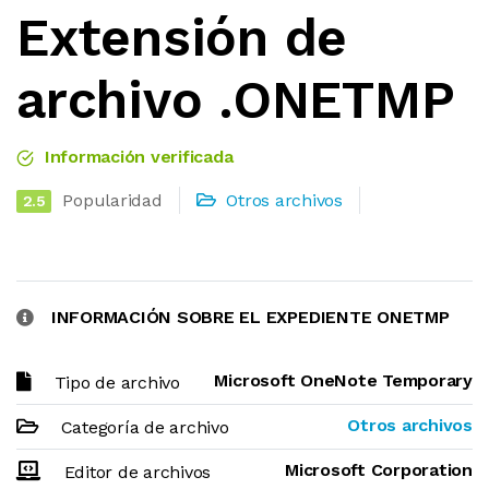
Extensión de
archivo .ONETMP
Información verificada
Popularidad
Otros archivos
2.5
INFORMACIÓN SOBRE EL EXPEDIENTE ONETMP
Microsoft OneNote Temporary
Tipo de archivo
Otros archivos
Categoría de archivo
Microsoft Corporation
Editor de archivos