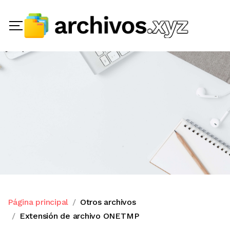
Página principal
Otros archivos
Extensión de archivo ONETMP