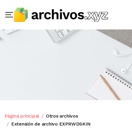
Página principal
Otros archivos
Extensión de archivo EXPRWDSKIN