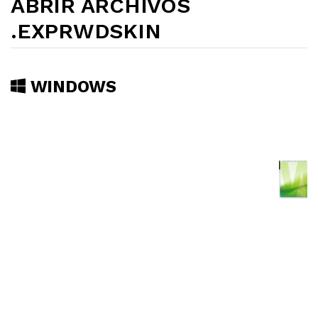
ABRIR ARCHIVOS
.EXPRWDSKIN
WINDOWS