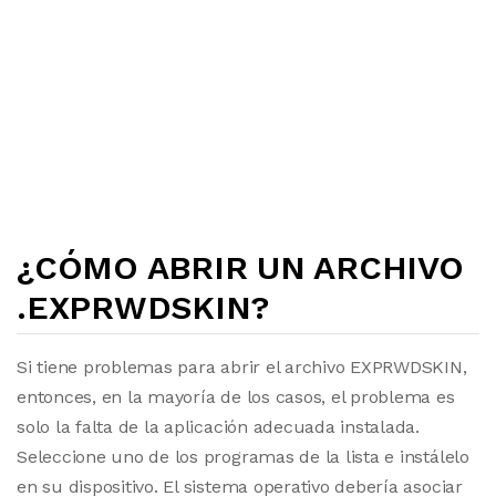
¿CÓMO ABRIR UN ARCHIVO
.EXPRWDSKIN?
Si tiene problemas para abrir el archivo EXPRWDSKIN,
entonces, en la mayoría de los casos, el problema es
solo la falta de la aplicación adecuada instalada.
Seleccione uno de los programas de la lista e instálelo
en su dispositivo. El sistema operativo debería asociar