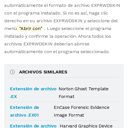
automáticamente el formato de archivo EXPRWDSKIN
con el programa instalado. Si no es así, haga clic
derecho en su archivo EXPRWDSKIN y seleccione del
menú
"Abrir con"
. Luego seleccione el programa
instalado y confirme la operación. Ahora todos los
archivos EXPRWDSKIN deberían abrirse
automáticamente con el programa seleccionado.
ARCHIVOS SIMILARES
Extensión de archivo
Norton Ghost Template
.EX
Format
Extensión de
EnCase Forensic Evidence
archivo .EX01
Image Format
Extensión de archivo
Harvard Graphics Device