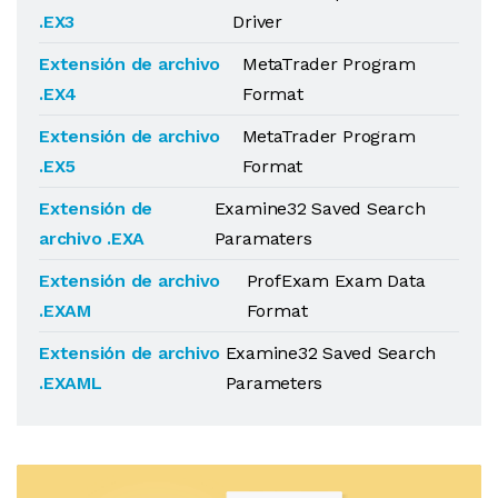
.EX3
Driver
Extensión de archivo
MetaTrader Program
.EX4
Format
Extensión de archivo
MetaTrader Program
.EX5
Format
Extensión de
Examine32 Saved Search
archivo .EXA
Paramaters
Extensión de archivo
ProfExam Exam Data
.EXAM
Format
Extensión de archivo
Examine32 Saved Search
.EXAML
Parameters