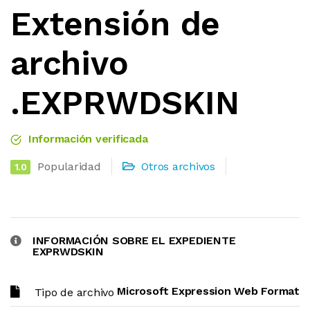
Extensión de
archivo
.EXPRWDSKIN
Información verificada
Popularidad
Otros archivos
1.0
INFORMACIÓN SOBRE EL EXPEDIENTE
EXPRWDSKIN
Microsoft Expression Web Format
Tipo de archivo