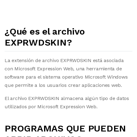
¿Qué es el archivo
EXPRWDSKIN?
La extensión de archivo EXPRWDSKIN está asociada
con Microsoft Expression Web, una herramienta de
software para el sistema operativo Microsoft Windows
que permite a los usuarios crear aplicaciones web.
El archivo EXPRWDSKIN almacena algún tipo de datos
utilizados por Microsoft Expression Web.
PROGRAMAS QUE PUEDEN