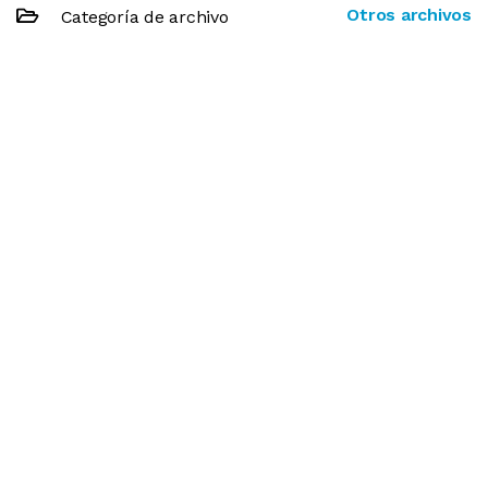
Otros archivos
Categoría de archivo