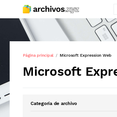
Página principal
Microsoft Expression Web
Microsoft Expr
Categoría de archivo