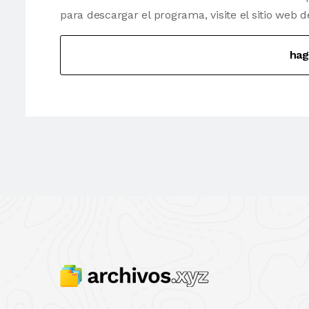
para descargar el programa, visite el sitio web d
hag