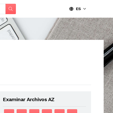
ES
Examinar Archivos AZ