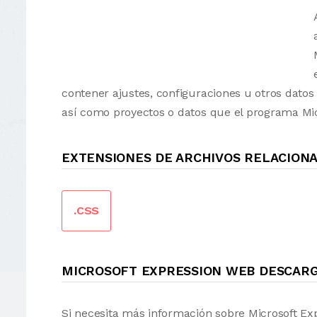
contener ajustes, configuraciones u otros dato
así como proyectos o datos que el programa Mi
EXTENSIONES DE ARCHIVOS RELACION
.CSS
MICROSOFT EXPRESSION WEB DESCAR
Si necesita más información sobre Microsoft E