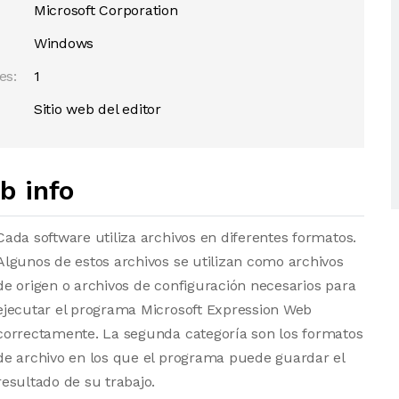
Microsoft Corporation
Windows
es:
1
Sitio web del editor
b info
Cada software utiliza archivos en diferentes formatos.
Algunos de estos archivos se utilizan como archivos
de origen o archivos de configuración necesarios para
ejecutar el programa Microsoft Expression Web
correctamente. La segunda categoría son los formatos
de archivo en los que el programa puede guardar el
resultado de su trabajo.