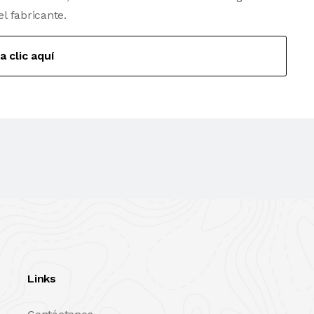
el fabricante.
a clic aquí
Links