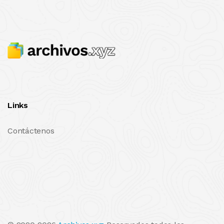
Links
Contáctenos