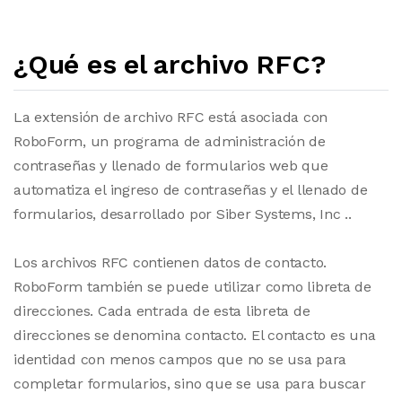
¿Qué es el archivo RFC?
La extensión de archivo RFC está asociada con
RoboForm, un programa de administración de
contraseñas y llenado de formularios web que
automatiza el ingreso de contraseñas y el llenado de
formularios, desarrollado por Siber Systems, Inc ..
Los archivos RFC contienen datos de contacto.
RoboForm también se puede utilizar como libreta de
direcciones. Cada entrada de esta libreta de
direcciones se denomina contacto. El contacto es una
identidad con menos campos que no se usa para
completar formularios, sino que se usa para buscar