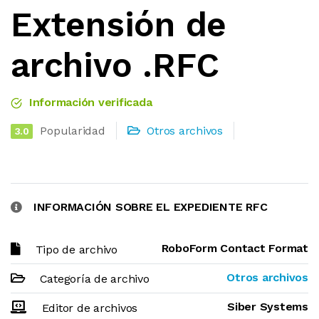
Extensión de
archivo .RFC
Información verificada
Popularidad
Otros archivos
3.0
INFORMACIÓN SOBRE EL EXPEDIENTE RFC
RoboForm Contact Format
Tipo de archivo
Otros archivos
Categoría de archivo
Siber Systems
Editor de archivos