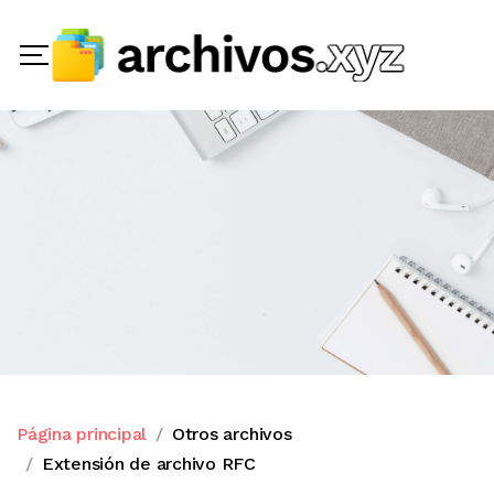
Página principal
Otros archivos
Extensión de archivo RFC