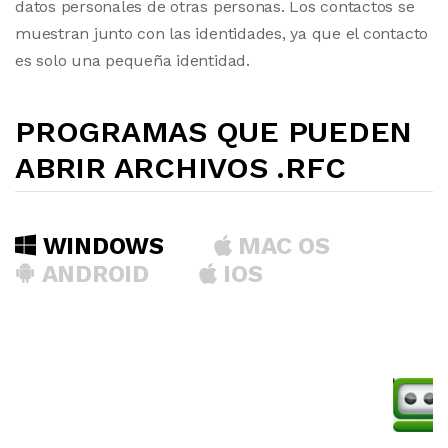
datos personales de otras personas. Los contactos se
muestran junto con las identidades, ya que el contacto
es solo una pequeña identidad.
PROGRAMAS QUE PUEDEN
ABRIR ARCHIVOS .RFC
WINDOWS
MAC OS
ANDROID
IOS