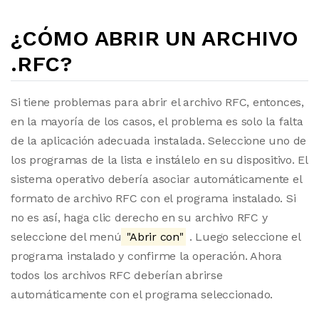
¿CÓMO ABRIR UN ARCHIVO
.RFC?
Si tiene problemas para abrir el archivo RFC, entonces,
en la mayoría de los casos, el problema es solo la falta
de la aplicación adecuada instalada. Seleccione uno de
los programas de la lista e instálelo en su dispositivo. El
sistema operativo debería asociar automáticamente el
formato de archivo RFC con el programa instalado. Si
no es así, haga clic derecho en su archivo RFC y
seleccione del menú
"Abrir con"
. Luego seleccione el
programa instalado y confirme la operación. Ahora
todos los archivos RFC deberían abrirse
automáticamente con el programa seleccionado.