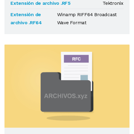
Extensión de archivo .RF5
Tektronix
Extensión de
Winamp RIFF64 Broadcast
archivo .RF64
Wave Format