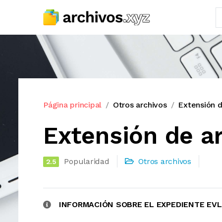
Página principal
Otros archivos
Extensión 
Extensión de a
Popularidad
Otros archivos
2.5
INFORMACIÓN SOBRE EL EXPEDIENTE EVL