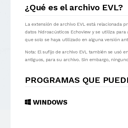
¿Qué es el archivo EVL?
La extensión de archivo EVL está relacionada p
datos hidroacústicos Echoview y se utiliza para
que solo se haya utilizado en alguna versión an
Nota: El sufijo de archivo EVL también se usó 
antiguos, para su archivo. Sin embargo, ninguno
PROGRAMAS QUE PUEDE
WINDOWS