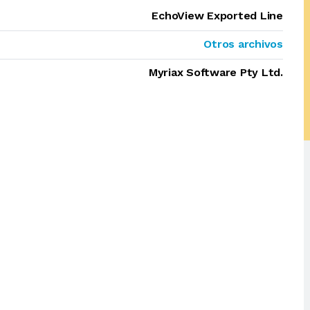
EchoView Exported Line
Otros archivos
Myriax Software Pty Ltd.