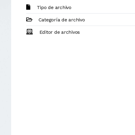
Tipo de archivo
Categoría de archivo
Editor de archivos