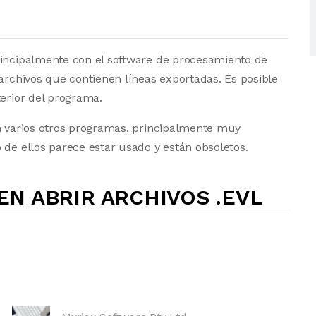
rincipalmente con el software de procesamiento de
 archivos que contienen líneas exportadas. Es posible
terior del programa.
en varios otros programas, principalmente muy
 de ellos parece estar usado y están obsoletos.
N ABRIR ARCHIVOS .EVL