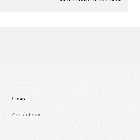
Links
Contáctenos