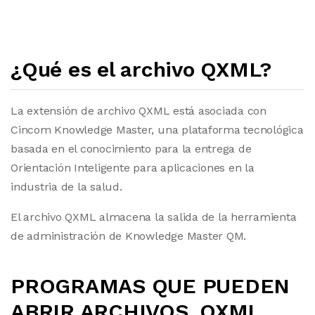
¿Qué es el archivo QXML?
La extensión de archivo QXML está asociada con
Cincom Knowledge Master, una plataforma tecnológica
basada en el conocimiento para la entrega de
Orientación Inteligente para aplicaciones en la
industria de la salud.
El archivo QXML almacena la salida de la herramienta
de administración de Knowledge Master QM.
PROGRAMAS QUE PUEDEN
ABRIR ARCHIVOS .QXML