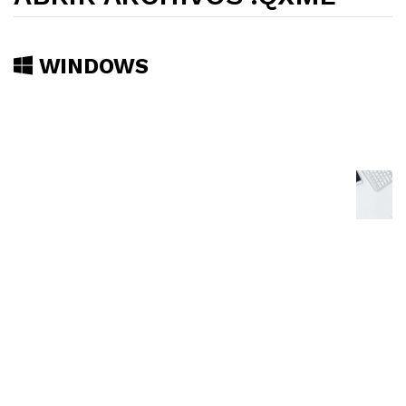
WINDOWS