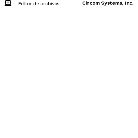
Cincom Systems, Inc.
Editor de archivos