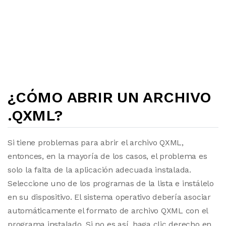
¿CÓMO ABRIR UN ARCHIVO
.QXML?
Si tiene problemas para abrir el archivo QXML,
entonces, en la mayoría de los casos, el problema es
solo la falta de la aplicación adecuada instalada.
Seleccione uno de los programas de la lista e instálelo
en su dispositivo. El sistema operativo debería asociar
automáticamente el formato de archivo QXML con el
programa instalado. Si no es así, haga clic derecho en