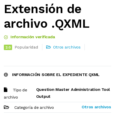
Extensión de
archivo .QXML
Información verificada
Popularidad
Otros archivos
2.0
INFORMACIÓN SOBRE EL EXPEDIENTE QXML
Question Master Administration Tool
Tipo de
Output
archivo
Otros archivos
Categoría de archivo