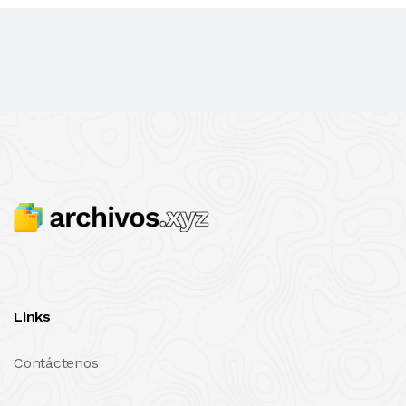
Links
Contáctenos