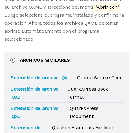
su archivo QXML y seleccione del menú
"Abrir con"
.
Luego seleccione el programa instalado y confirme la
operación. Ahora todos los archivos QXML deberían
abrirse automáticamente con el programa
seleccionado.
ARCHIVOS SIMILARES
Extensión de archivo .QX
Quexal Source Code
Extensión de archivo
QuarkXPress Book
.QXB
Format
Extensión de archivo
QuarkXPress
.QXD
Document
Extensión de
Quicken Essentials For Mac