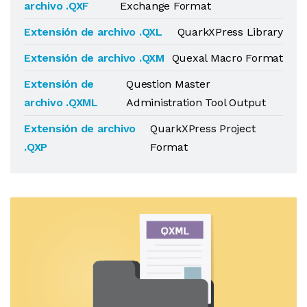
archivo .QXF
Exchange Format
Extensión de archivo .QXL
QuarkXPress Library
Extensión de archivo .QXM
Quexal Macro Format
Extensión de
Question Master
archivo .QXML
Administration Tool Output
Extensión de archivo
QuarkXPress Project
.QXP
Format