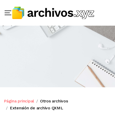
Página principal
Otros archivos
Extensión de archivo QXML