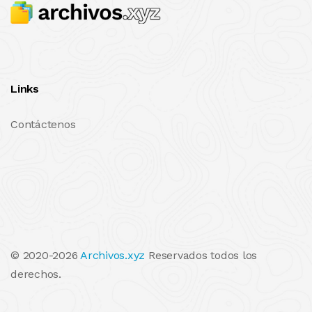
Links
Contáctenos
© 2020-2026
Archivos.xyz
Reservados todos los
derechos.