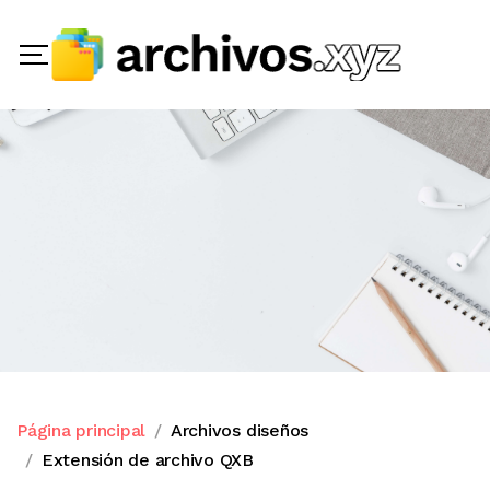
Página principal
Archivos diseños
Extensión de archivo QXB