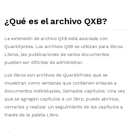
¿Qué es el archivo QXB?
La extensión de archivo QXB está asociada con
QuarkXpress. Los archivos QXB se utilizan para libros.
Libros, las publicaciones de varios documentos
pueden ser difíciles de administrar.
Los libros son archivos de QuarkXPress que se
muestran como ventanas que contienen enlaces a
documentos individuales, llamados capítulos. Una vez
que se agregan capítulos a un libro, puede abrirlos,
cerrarlos y realizar un seguimiento de los capítulos a
través de la paleta Libro.