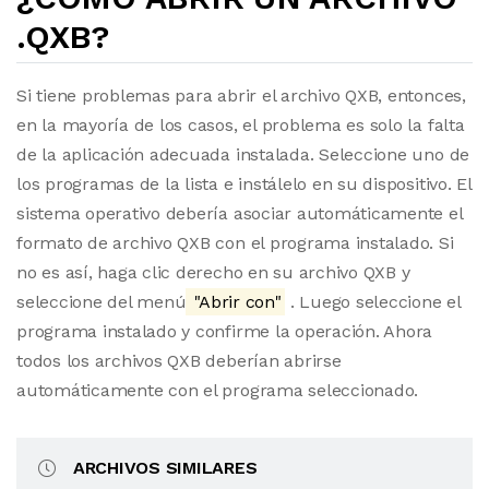
.QXB?
Si tiene problemas para abrir el archivo QXB, entonces,
en la mayoría de los casos, el problema es solo la falta
de la aplicación adecuada instalada. Seleccione uno de
los programas de la lista e instálelo en su dispositivo. El
sistema operativo debería asociar automáticamente el
formato de archivo QXB con el programa instalado. Si
no es así, haga clic derecho en su archivo QXB y
seleccione del menú
"Abrir con"
. Luego seleccione el
programa instalado y confirme la operación. Ahora
todos los archivos QXB deberían abrirse
automáticamente con el programa seleccionado.
ARCHIVOS SIMILARES