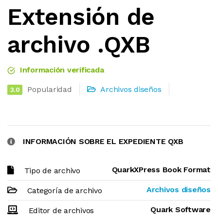
Extensión de
archivo .QXB
Información verificada
Popularidad
Archivos diseños
3.0
INFORMACIÓN SOBRE EL EXPEDIENTE QXB
QuarkXPress Book Format
Tipo de archivo
Archivos diseños
Categoría de archivo
Quark Software
Editor de archivos