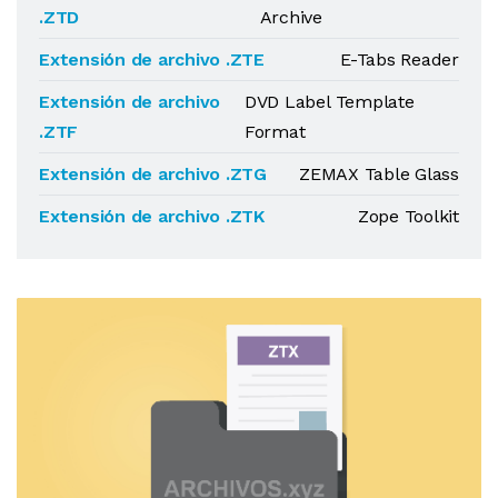
.ZTD
Archive
Extensión de archivo .ZTE
E-Tabs Reader
Extensión de archivo
DVD Label Template
.ZTF
Format
Extensión de archivo .ZTG
ZEMAX Table Glass
Extensión de archivo .ZTK
Zope Toolkit