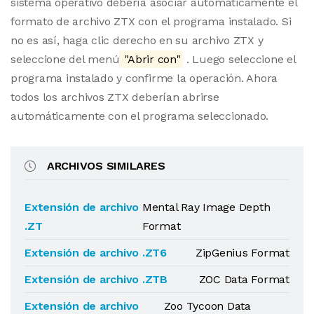
sistema operativo debería asociar automáticamente el
formato de archivo ZTX con el programa instalado. Si
no es así, haga clic derecho en su archivo ZTX y
seleccione del menú
"Abrir con"
. Luego seleccione el
programa instalado y confirme la operación. Ahora
todos los archivos ZTX deberían abrirse
automáticamente con el programa seleccionado.
ARCHIVOS SIMILARES
Extensión de archivo
Mental Ray Image Depth
.ZT
Format
Extensión de archivo .ZT6
ZipGenius Format
Extensión de archivo .ZTB
ZOC Data Format
Extensión de archivo
Zoo Tycoon Data