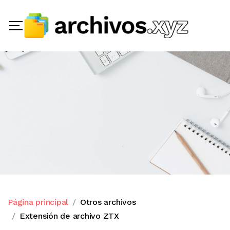
Página principal
Otros archivos
Extensión de archivo ZTX