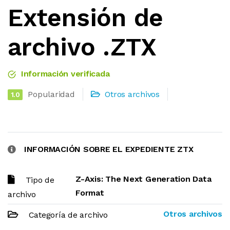
Extensión de
archivo .ZTX
Información verificada
Popularidad
Otros archivos
1.0
INFORMACIÓN SOBRE EL EXPEDIENTE ZTX
Z-Axis: The Next Generation Data
Tipo de
Format
archivo
Otros archivos
Categoría de archivo