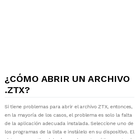
¿CÓMO ABRIR UN ARCHIVO
.ZTX?
Si tiene problemas para abrir el archivo ZTX, entonces,
en la mayoría de los casos, el problema es solo la falta
de la aplicación adecuada instalada. Seleccione uno de
los programas de la lista e instálelo en su dispositivo. El