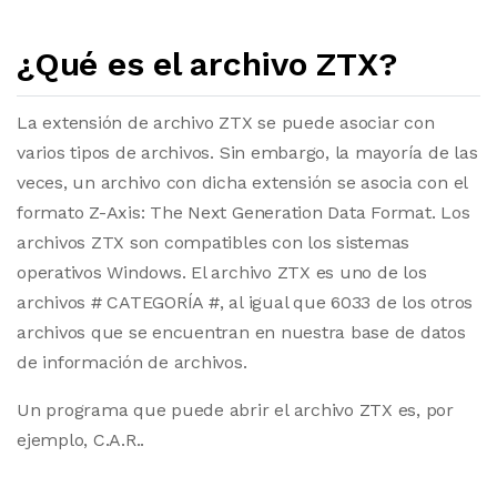
¿Qué es el archivo ZTX?
La extensión de archivo ZTX se puede asociar con
varios tipos de archivos. Sin embargo, la mayoría de las
veces, un archivo con dicha extensión se asocia con el
formato Z-Axis: The Next Generation Data Format. Los
archivos ZTX son compatibles con los sistemas
operativos Windows. El archivo ZTX es uno de los
archivos # CATEGORÍA #, al igual que 6033 de los otros
archivos que se encuentran en nuestra base de datos
de información de archivos.
Un programa que puede abrir el archivo ZTX es, por
ejemplo, C.A.R..