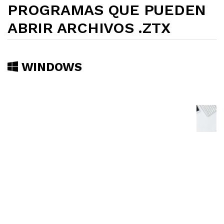
PROGRAMAS QUE PUEDEN
ABRIR ARCHIVOS .ZTX
WINDOWS