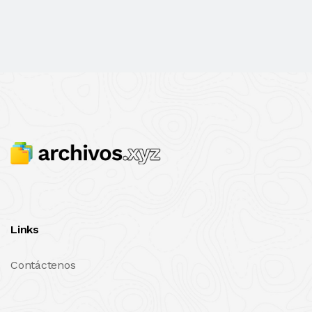
Links
Contáctenos