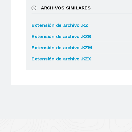
ARCHIVOS SIMILARES
Extensión de archivo .KZ
Extensión de archivo .KZB
Extensión de archivo .KZM
Extensión de archivo .KZX