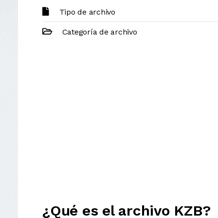
Tipo de archivo
Categoría de archivo
¿Qué es el archivo KZB?