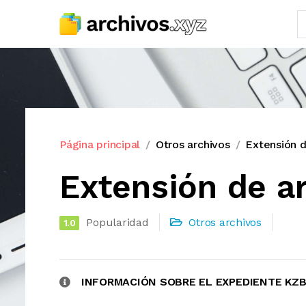
Página principal
Otros archivos
Extensión 
Extensión de a
Popularidad
Otros archivos
1.0
INFORMACIÓN SOBRE EL EXPEDIENTE KZ