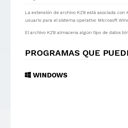
La extensión de archivo KZB está asociada con 
usuario para el sistema operativo Microsoft Win
El archivo KZB almacena algún tipo de datos bin
PROGRAMAS QUE PUEDE
WINDOWS