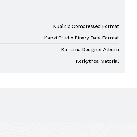
KuaiZip Compressed Format
Kanzi Studio Binary Data Format
Karizma Designer Album
Kerkythea Material