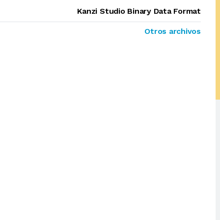
Kanzi Studio Binary Data Format
Otros archivos