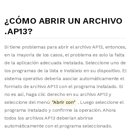
¿CÓMO ABRIR UN ARCHIVO
.AP13?
Si tiene problemas para abrir el archivo AP13, entonces,
en la mayoría de los casos, el problema es solo la falta
de la aplicación adecuada instalada. Seleccione uno de
los programas de la lista e instálelo en su dispositivo. El
sistema operativo debería asociar automáticamente el
formato de archivo AP13 con el programa instalado. Si
no es así, haga clic derecho en su archivo AP13 y
seleccione del menú
"Abrir con"
. Luego seleccione el
programa instalado y confirme la operación. Ahora
todos los archivos AP13 deberían abrirse
automáticamente con el programa seleccionado.