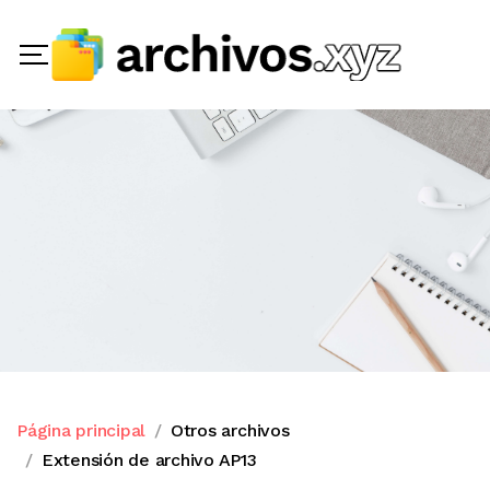
Página principal
Otros archivos
Extensión de archivo AP13