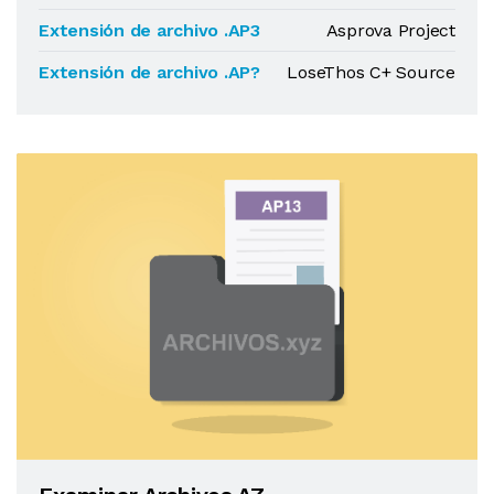
Extensión de archivo .AP3
Asprova Project
Extensión de archivo .AP?
LoseThos C+ Source