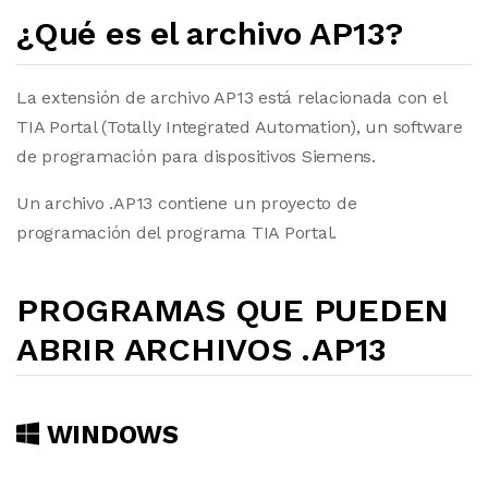
¿Qué es el archivo AP13?
La extensión de archivo AP13 está relacionada con el
TIA Portal (Totally Integrated Automation), un software
de programación para dispositivos Siemens.
Un archivo .AP13 contiene un proyecto de
programación del programa TIA Portal.
PROGRAMAS QUE PUEDEN
ABRIR ARCHIVOS .AP13
WINDOWS