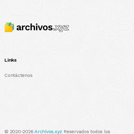
Links
Contáctenos
© 2020-2026
Archivos.xyz
Reservados todos los