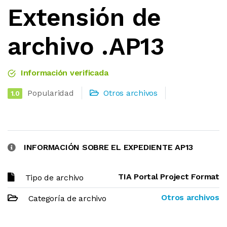
Extensión de
archivo .AP13
Información verificada
Popularidad
Otros archivos
1.0
INFORMACIÓN SOBRE EL EXPEDIENTE AP13
TIA Portal Project Format
Tipo de archivo
Otros archivos
Categoría de archivo