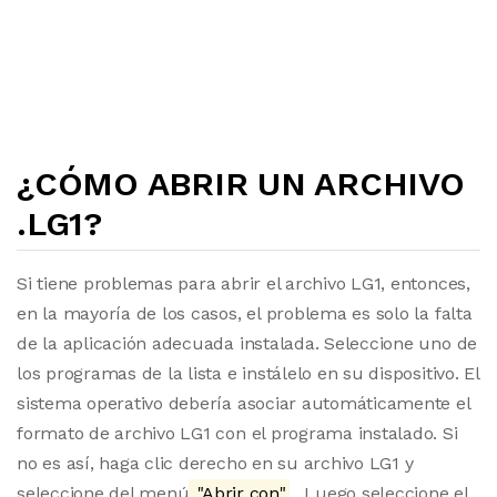
¿CÓMO ABRIR UN ARCHIVO
.LG1?
Si tiene problemas para abrir el archivo LG1, entonces,
en la mayoría de los casos, el problema es solo la falta
de la aplicación adecuada instalada. Seleccione uno de
los programas de la lista e instálelo en su dispositivo. El
sistema operativo debería asociar automáticamente el
formato de archivo LG1 con el programa instalado. Si
no es así, haga clic derecho en su archivo LG1 y
seleccione del menú
"Abrir con"
. Luego seleccione el