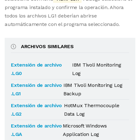
programa instalado y confirme la operación. Ahora
todos los archivos LG1 deberían abrirse
automáticamente con el programa seleccionado.
ARCHIVOS SIMILARES
Extensión de archivo
IBM Tivoli Monitoring
.LG0
Log
Extensión de archivo
IBM Tivoli Monitoring Log
.LG1
Backup
Extensión de archivo
HotMux Thermocouple
.LG2
Data Log
Extensión de archivo
Microsoft Windows
.LGA
Application Log