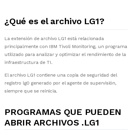
¿Qué es el archivo LG1?
La extensión de archivo LG1 está relacionada
principalmente con IBM Tivoli Monitoring, un programa
utilizado para analizar y optimizar el rendimiento de la
infraestructura de TI.
El archivo LG1 contiene una copia de seguridad del
registro lg0 generado por el agente de supervisión,
siempre que se reinicia.
PROGRAMAS QUE PUEDEN
ABRIR ARCHIVOS .LG1