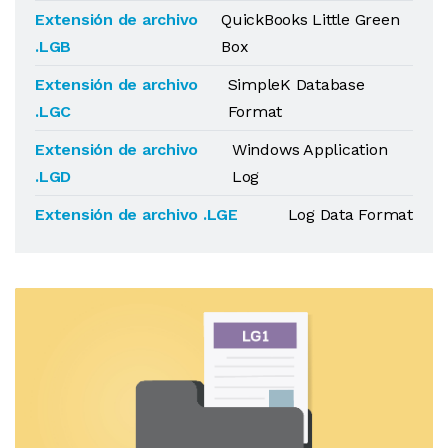
Extensión de archivo
QuickBooks Little Green
.LGB
Box
Extensión de archivo
SimpleK Database
.LGC
Format
Extensión de archivo
Windows Application
.LGD
Log
Extensión de archivo .LGE
Log Data Format