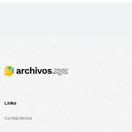
Links
Contáctenos