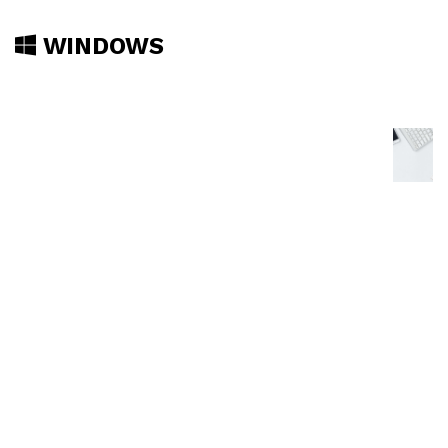
WINDOWS