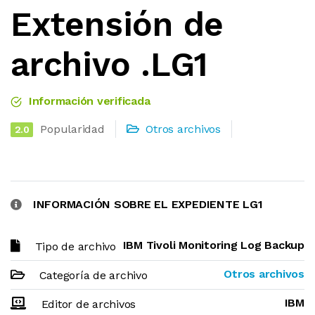
Extensión de
archivo .LG1
Información verificada
Popularidad
Otros archivos
2.0
INFORMACIÓN SOBRE EL EXPEDIENTE LG1
IBM Tivoli Monitoring Log Backup
Tipo de archivo
Otros archivos
Categoría de archivo
IBM
Editor de archivos