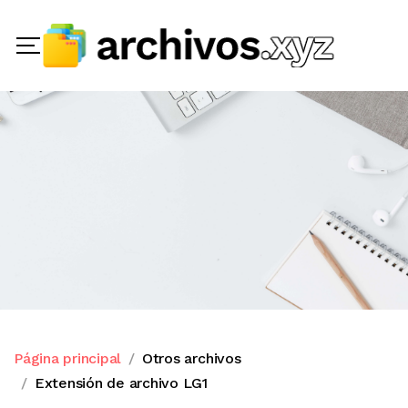
Página principal
Otros archivos
Extensión de archivo LG1