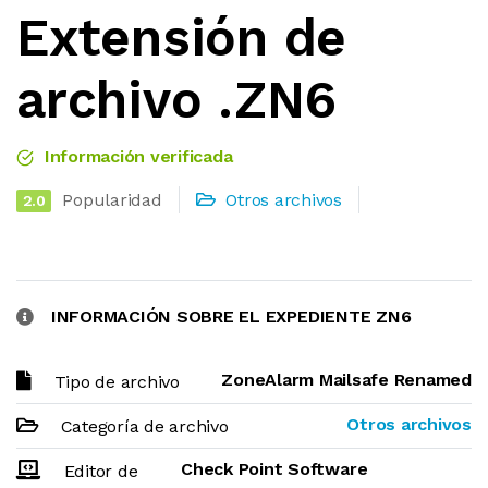
Extensión de
archivo .ZN6
Información verificada
Popularidad
Otros archivos
2.0
INFORMACIÓN SOBRE EL EXPEDIENTE ZN6
ZoneAlarm Mailsafe Renamed
Tipo de archivo
Otros archivos
Categoría de archivo
Check Point Software
Editor de