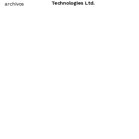
Technologies Ltd.
archivos