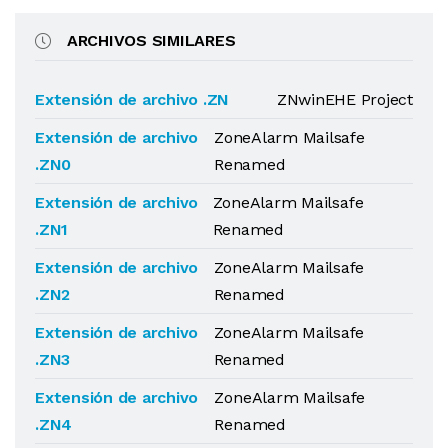
ARCHIVOS SIMILARES
Extensión de archivo .ZN
ZNwinEHE Project
Extensión de archivo
ZoneAlarm Mailsafe
.ZN0
Renamed
Extensión de archivo
ZoneAlarm Mailsafe
.ZN1
Renamed
Extensión de archivo
ZoneAlarm Mailsafe
.ZN2
Renamed
Extensión de archivo
ZoneAlarm Mailsafe
.ZN3
Renamed
Extensión de archivo
ZoneAlarm Mailsafe
.ZN4
Renamed