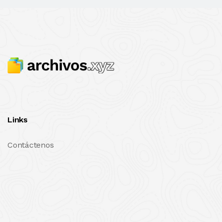
Links
Contáctenos