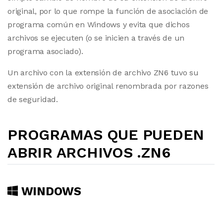
original, por lo que rompe la función de asociación de
programa común en Windows y evita que dichos
archivos se ejecuten (o se inicien a través de un
programa asociado).
Un archivo con la extensión de archivo ZN6 tuvo su
extensión de archivo original renombrada por razones
de seguridad.
PROGRAMAS QUE PUEDEN
ABRIR ARCHIVOS .ZN6
WINDOWS