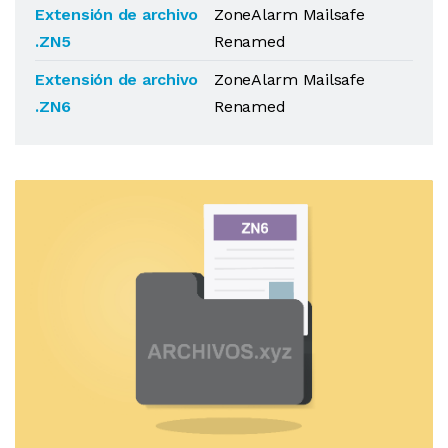
Extensión de archivo
ZoneAlarm Mailsafe
.ZN5
Renamed
Extensión de archivo
ZoneAlarm Mailsafe
.ZN6
Renamed