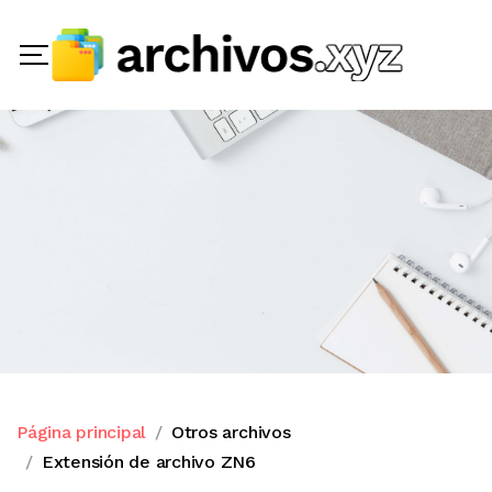
Página principal
Otros archivos
Extensión de archivo ZN6