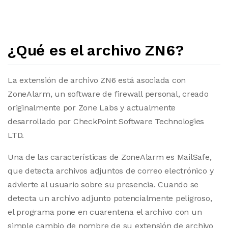
¿Qué es el archivo ZN6?
La extensión de archivo ZN6 está asociada con
ZoneAlarm, un software de firewall personal, creado
originalmente por Zone Labs y actualmente
desarrollado por CheckPoint Software Technologies
LTD.
Una de las características de ZoneAlarm es MailSafe,
que detecta archivos adjuntos de correo electrónico y
advierte al usuario sobre su presencia. Cuando se
detecta un archivo adjunto potencialmente peligroso,
el programa pone en cuarentena el archivo con un
simple cambio de nombre de su extensión de archivo