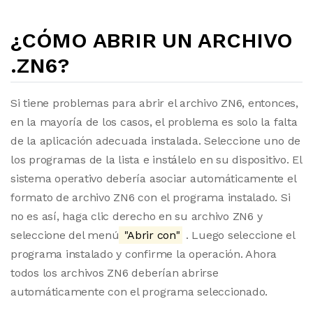
¿CÓMO ABRIR UN ARCHIVO
.ZN6?
Si tiene problemas para abrir el archivo ZN6, entonces,
en la mayoría de los casos, el problema es solo la falta
de la aplicación adecuada instalada. Seleccione uno de
los programas de la lista e instálelo en su dispositivo. El
sistema operativo debería asociar automáticamente el
formato de archivo ZN6 con el programa instalado. Si
no es así, haga clic derecho en su archivo ZN6 y
seleccione del menú
"Abrir con"
. Luego seleccione el
programa instalado y confirme la operación. Ahora
todos los archivos ZN6 deberían abrirse
automáticamente con el programa seleccionado.