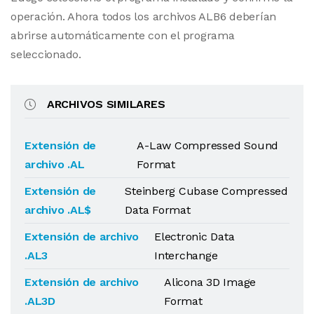
operación. Ahora todos los archivos ALB6 deberían
abrirse automáticamente con el programa
seleccionado.
ARCHIVOS SIMILARES
Extensión de
A-Law Compressed Sound
archivo .AL
Format
Extensión de
Steinberg Cubase Compressed
archivo .AL$
Data Format
Extensión de archivo
Electronic Data
.AL3
Interchange
Extensión de archivo
Alicona 3D Image
.AL3D
Format