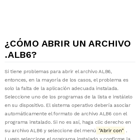
¿CÓMO ABRIR UN ARCHIVO
.ALB6?
Si tiene problemas para abrir el archivo ALB6,
entonces, en la mayoría de los casos, el problema es
solo la falta de la aplicación adecuada instalada.
Seleccione uno de los programas de la lista e instálelo
en su dispositivo. El sistema operativo debería asociar
automáticamente el formato de archivo ALB6 con el
programa instalado. Si no es así, haga clic derecho en
su archivo ALB6 y seleccione del menú
"Abrir con"
.
Luego seleccione el programa instalado y confirme la