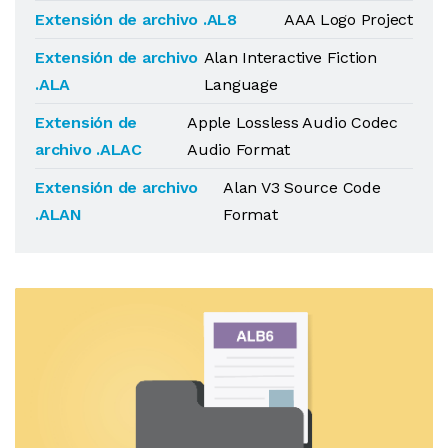
Extensión de archivo .AL8
AAA Logo Project
Extensión de archivo
Alan Interactive Fiction
.ALA
Language
Extensión de
Apple Lossless Audio Codec
archivo .ALAC
Audio Format
Extensión de archivo
Alan V3 Source Code
.ALAN
Format