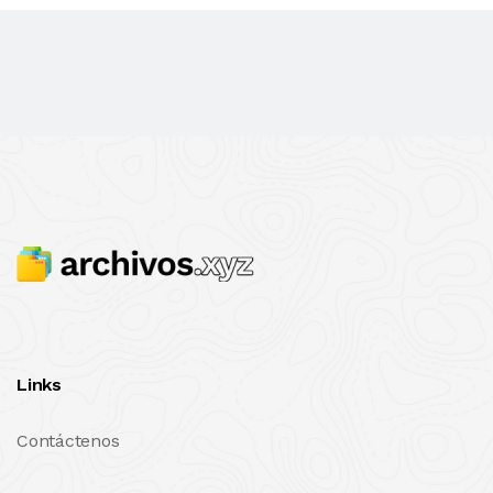
Links
Contáctenos