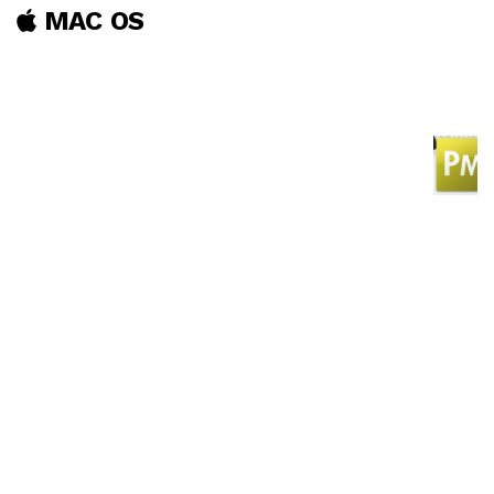
MAC OS