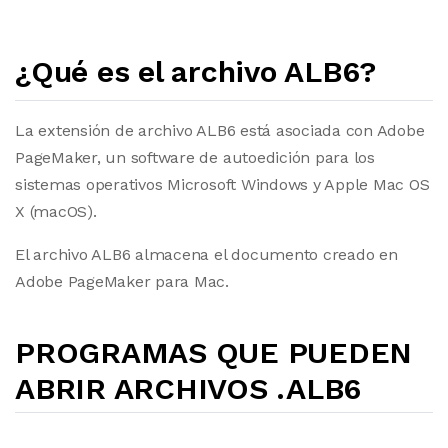
¿Qué es el archivo ALB6?
La extensión de archivo ALB6 está asociada con Adobe
PageMaker, un software de autoedición para los
sistemas operativos Microsoft Windows y Apple Mac OS
X (macOS).
El archivo ALB6 almacena el documento creado en
Adobe PageMaker para Mac.
PROGRAMAS QUE PUEDEN
ABRIR ARCHIVOS .ALB6