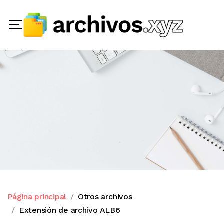
Página principal
Otros archivos
Extensión de archivo ALB6