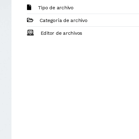
Tipo de archivo
Categoría de archivo
Editor de archivos