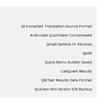
Qt Compiled Translation Source Format
Articulate Quizmaker Compressed
Qmail Options Or Services
Qedit
Quick Menu Builder Saved
LabQuest Results
QMTest Results Data Format
Quicken Win Version 5/6 Backup