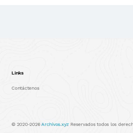
Links
Contáctenos
© 2020-2026
Archivos.xyz
Reservados todos los derech