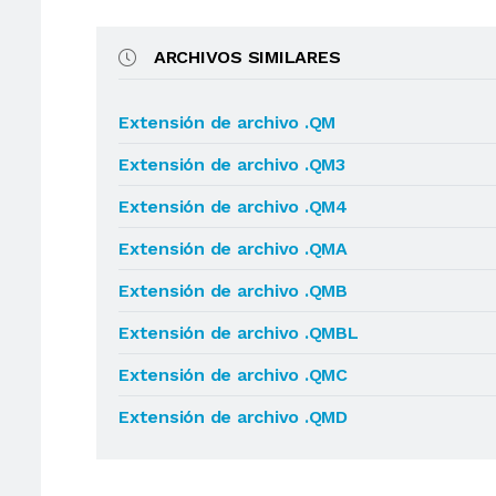
ARCHIVOS SIMILARES
Extensión de archivo .QM
Extensión de archivo .QM3
Extensión de archivo .QM4
Extensión de archivo .QMA
Extensión de archivo .QMB
Extensión de archivo .QMBL
Extensión de archivo .QMC
Extensión de archivo .QMD