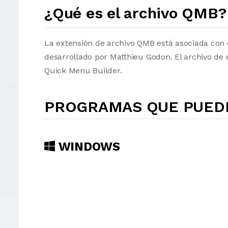
¿Qué es el archivo QMB?
La extensión de archivo QMB está asociada con 
desarrollado por Matthieu Godon. El archivo de
Quick Menu Builder.
PROGRAMAS QUE PUEDE
WINDOWS