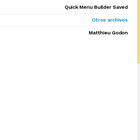
Quick Menu Builder Saved
Otros archivos
Matthieu Godon