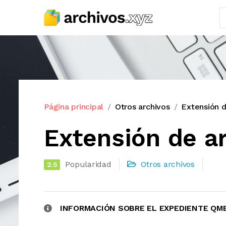
Página principal
Otros archivos
Extensión 
Extensión de a
Popularidad
Otros archivos
2.5
INFORMACIÓN SOBRE EL EXPEDIENTE QM