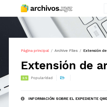
Página principal
Archive Files
Extensión d
Extensión de a
Popularidad
2.5
INFORMACIÓN SOBRE EL EXPEDIENTE QM