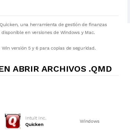
Quicken, una herramienta de gestión de finanzas
tá disponible en versiones de Windows y Mac.
Win versión 5 y 6 para copias de seguridad.
N ABRIR ARCHIVOS .QMD
Intuit Inc.
Windows
Quicken