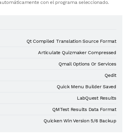
 automáticamente con el programa seleccionado.
Qt Compiled Translation Source Format
Articulate Quizmaker Compressed
Qmail Options Or Services
Qedit
Quick Menu Builder Saved
LabQuest Results
QMTest Results Data Format
Quicken Win Version 5/6 Backup