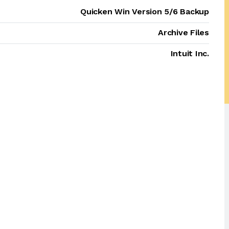
Quicken Win Version 5/6 Backup
Archive Files
Intuit Inc.