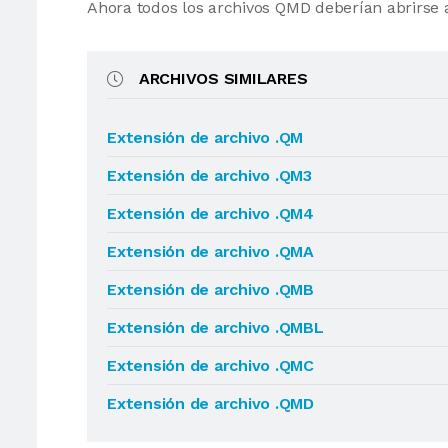
Ahora todos los archivos QMD deberían abrirse
ARCHIVOS SIMILARES
Extensión de archivo .QM
Extensión de archivo .QM3
Extensión de archivo .QM4
Extensión de archivo .QMA
Extensión de archivo .QMB
Extensión de archivo .QMBL
Extensión de archivo .QMC
Extensión de archivo .QMD