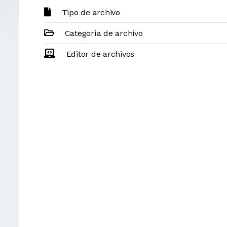
Tipo de archivo
Categoría de archivo
Editor de archivos