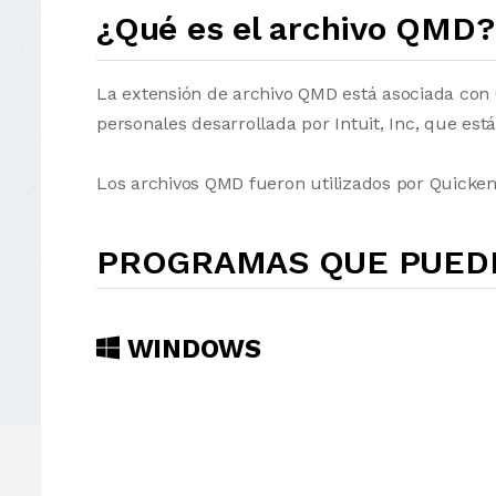
¿Qué es el archivo QMD?
La extensión de archivo QMD está asociada con 
personales desarrollada por Intuit, Inc, que es
Los archivos QMD fueron utilizados por Quicken 
PROGRAMAS QUE PUEDE
WINDOWS