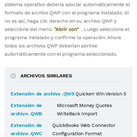
sistema operativo debería asociar automáticamente el
formato de archivo QWP con el programa instalado. Si
no es así, haga clic derecho en su archivo QWP y
seleccione del menú
"Abrir con"
. Luego seleccione el
programa instalado y confirme la operación. Ahora
todos los archivos QWP deberían abrirse
automáticamente con el programa seleccionado.
ARCHIVOS SIMILARES
Extensión de archivo .QW5
Quicken Win Version 5
Extensión de
Microsoft Money Quotes
archivo .QWB
WriteBack Import
Extensión de
QuickBooks Web Connector
archivo .QWC
Configuration Format