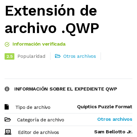
Extensión de
archivo .QWP
Información verificada
Popularidad
Otros archivos
2.5
INFORMACIÓN SOBRE EL EXPEDIENTE QWP
Quiptics Puzzle Format
Tipo de archivo
Otros archivos
Categoría de archivo
Sam Bellotto Jr.
Editor de archivos