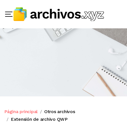
Página principal
Otros archivos
Extensión de archivo QWP