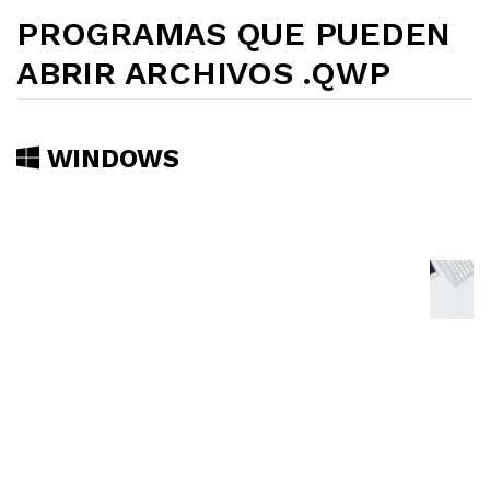
PROGRAMAS QUE PUEDEN
ABRIR ARCHIVOS .QWP
WINDOWS