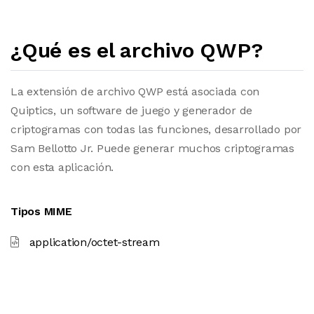
¿Qué es el archivo QWP?
La extensión de archivo QWP está asociada con
Quiptics, un software de juego y generador de
criptogramas con todas las funciones, desarrollado por
Sam Bellotto Jr. Puede generar muchos criptogramas
con esta aplicación.
Tipos MIME
application/octet-stream