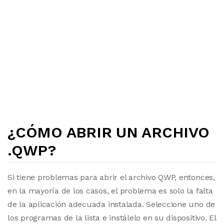
¿CÓMO ABRIR UN ARCHIVO
.QWP?
Si tiene problemas para abrir el archivo QWP, entonces,
en la mayoría de los casos, el problema es solo la falta
de la aplicación adecuada instalada. Seleccione uno de
los programas de la lista e instálelo en su dispositivo. El