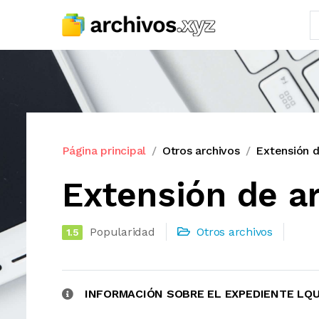
Página principal
Otros archivos
Extensión 
Extensión de a
Popularidad
Otros archivos
1.5
INFORMACIÓN SOBRE EL EXPEDIENTE LQ