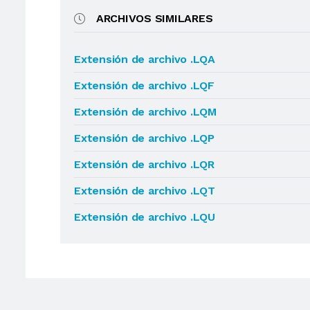
ARCHIVOS SIMILARES
Extensión de archivo .LQA
Extensión de archivo .LQF
Extensión de archivo .LQM
Extensión de archivo .LQP
Extensión de archivo .LQR
Extensión de archivo .LQT
Extensión de archivo .LQU