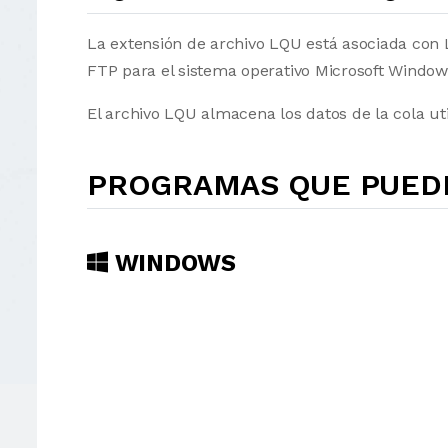
La extensión de archivo LQU está asociada con 
FTP para el sistema operativo Microsoft Window
El archivo LQU almacena los datos de la cola ut
PROGRAMAS QUE PUEDE
WINDOWS