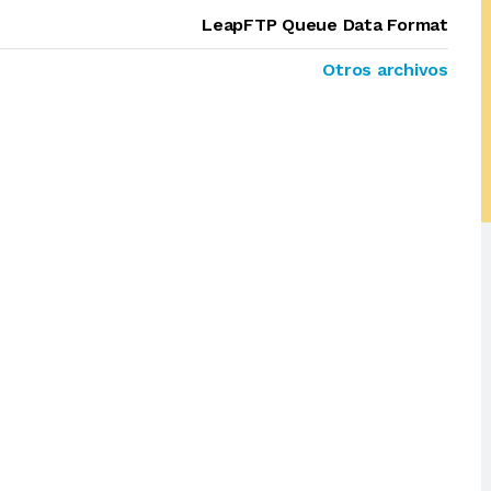
LeapFTP Queue Data Format
Otros archivos