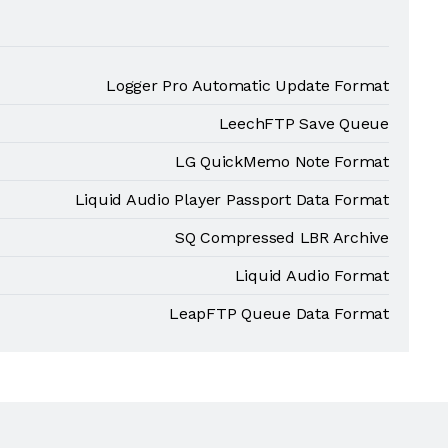
Logger Pro Automatic Update Format
LeechFTP Save Queue
LG QuickMemo Note Format
Liquid Audio Player Passport Data Format
SQ Compressed LBR Archive
Liquid Audio Format
LeapFTP Queue Data Format