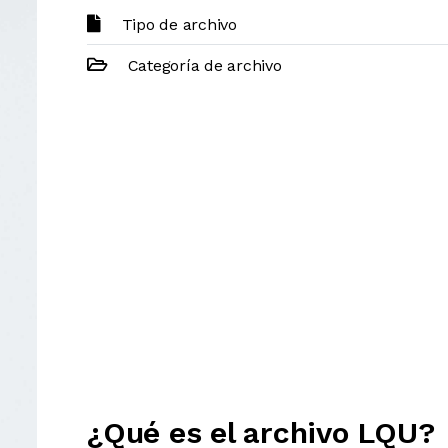
Tipo de archivo
Categoría de archivo
¿Qué es el archivo LQU?