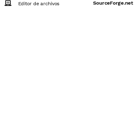
SourceForge.net
Editor de archivos