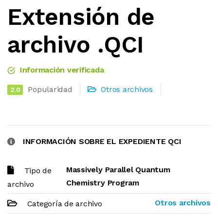
Extensión de
archivo .QCI
Información verificada
Popularidad
Otros archivos
2.0
INFORMACIÓN SOBRE EL EXPEDIENTE QCI
Massively Parallel Quantum
Tipo de
Chemistry Program
archivo
Otros archivos
Categoría de archivo