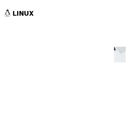
LINUX