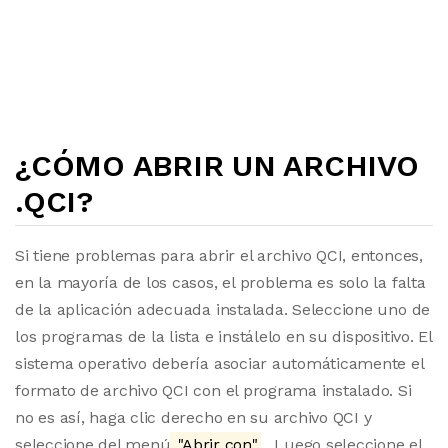
¿CÓMO ABRIR UN ARCHIVO
.QCI?
Si tiene problemas para abrir el archivo QCI, entonces,
en la mayoría de los casos, el problema es solo la falta
de la aplicación adecuada instalada. Seleccione uno de
los programas de la lista e instálelo en su dispositivo. El
sistema operativo debería asociar automáticamente el
formato de archivo QCI con el programa instalado. Si
no es así, haga clic derecho en su archivo QCI y
seleccione del menú
"Abrir con"
. Luego seleccione el