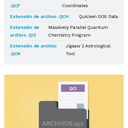
.QCF
Coordinates
Extensión de archivo .QCH
Quicken DOS Data
Extensión de
Massively Parallel Quantum
archivo .QCI
Chemistry Program
Extensión de archivo
Jigsaw 2 Astrological
.QCK
Tool