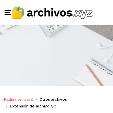
Página principal
Otros archivos
Extensión de archivo QCI