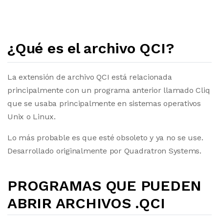
¿Qué es el archivo QCI?
La extensión de archivo QCI está relacionada
principalmente con un programa anterior llamado Cliq
que se usaba principalmente en sistemas operativos
Unix o Linux.
Lo más probable es que esté obsoleto y ya no se use.
Desarrollado originalmente por Quadratron Systems.
PROGRAMAS QUE PUEDEN
ABRIR ARCHIVOS .QCI