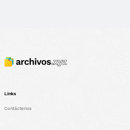
Links
Contáctenos