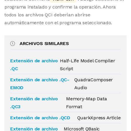
programa instalado y confirme la operación. Ahora
todos los archivos QCI deberían abrirse
automáticamente con el programa seleccionado.
ARCHIVOS SIMILARES
Extensión de archivo
Half-Life Model Compiler
.QC
Script
Extensión de archivo .QC-
QuadraComposer
EMOD
Audio
Extensión de archivo
Memory-Map Data
.QC3
Format
Extensión de archivo .QCD
QuarkXpress Article
Extensión de archivo
Microsoft QBasic