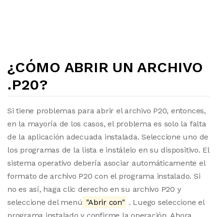
¿CÓMO ABRIR UN ARCHIVO
.P20?
Si tiene problemas para abrir el archivo P20, entonces,
en la mayoría de los casos, el problema es solo la falta
de la aplicación adecuada instalada. Seleccione uno de
los programas de la lista e instálelo en su dispositivo. El
sistema operativo debería asociar automáticamente el
formato de archivo P20 con el programa instalado. Si
no es así, haga clic derecho en su archivo P20 y
seleccione del menú
"Abrir con"
. Luego seleccione el
programa instalado y confirme la operación. Ahora