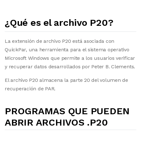
¿Qué es el archivo P20?
La extensión de archivo P20 está asociada con
QuickPar, una herramienta para el sistema operativo
Microsoft Windows que permite a los usuarios verificar
y recuperar datos desarrollados por Peter B. Clements.
El archivo P20 almacena la parte 20 del volumen de
recuperación de PAR.
PROGRAMAS QUE PUEDEN
ABRIR ARCHIVOS .P20