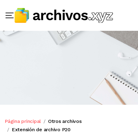
Página principal
Otros archivos
Extensión de archivo P20