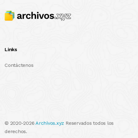
Links
Contáctenos
© 2020-2026
Archivos.xyz
Reservados todos los
derechos.