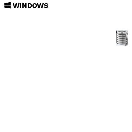
WINDOWS