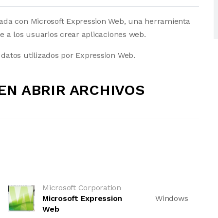
ada con Microsoft Expression Web, una herramienta
 a los usuarios crear aplicaciones web.
atos utilizados por Expression Web.
N ABRIR ARCHIVOS
Microsoft Corporation
Microsoft Expression
Windows
Web