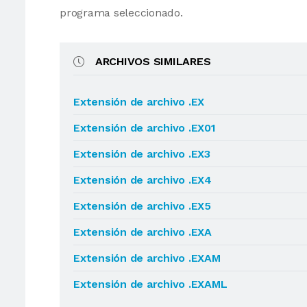
programa seleccionado.
ARCHIVOS SIMILARES
Extensión de archivo .EX
Extensión de archivo .EX01
Extensión de archivo .EX3
Extensión de archivo .EX4
Extensión de archivo .EX5
Extensión de archivo .EXA
Extensión de archivo .EXAM
Extensión de archivo .EXAML