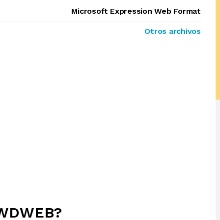
Microsoft Expression Web Format
Otros archivos
PRWDWEB?