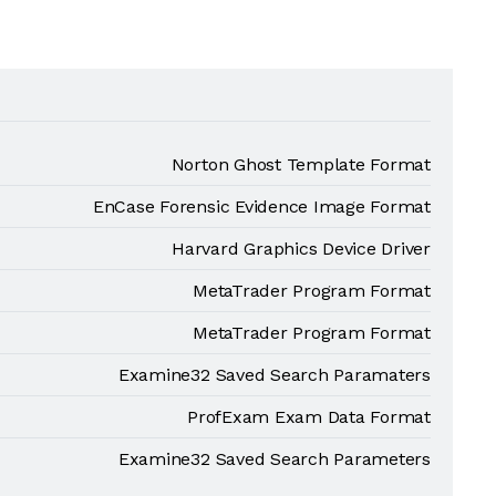
Norton Ghost Template Format
EnCase Forensic Evidence Image Format
Harvard Graphics Device Driver
MetaTrader Program Format
MetaTrader Program Format
Examine32 Saved Search Paramaters
ProfExam Exam Data Format
Examine32 Saved Search Parameters