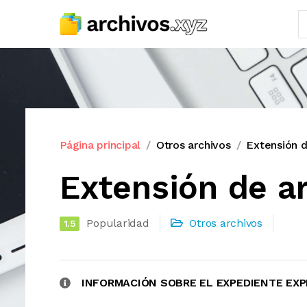
Página principal
Otros archivos
Extensión
Extensión de 
Popularidad
Otros archivos
1.5
INFORMACIÓN SOBRE EL EXPEDIENTE E