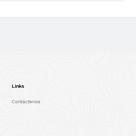
Links
Contáctenos