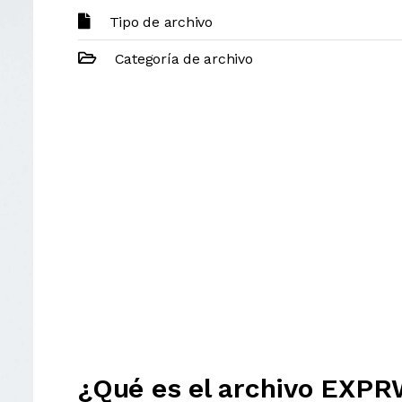
Tipo de archivo
Categoría de archivo
¿Qué es el archivo EX