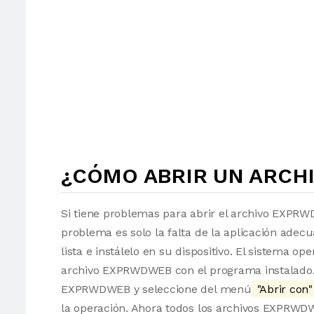
¿CÓMO ABRIR UN ARCH
Si tiene problemas para abrir el archivo EXPRWD
problema es solo la falta de la aplicación adec
lista e instálelo en su dispositivo. El sistema 
archivo EXPRWDWEB con el programa instalado. S
EXPRWDWEB y seleccione del menú
"Abrir con"
la operación. Ahora todos los archivos EXPRWD