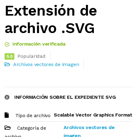
Extensión de
archivo .SVG
Información verificada
Popularidad
5.0
Archivos vectores de imagen
INFORMACIÓN SOBRE EL EXPEDIENTE SVG
Scalable Vector Graphics Format
Tipo de archivo
Archivos vectores de
Categoría de
imagen
archivo