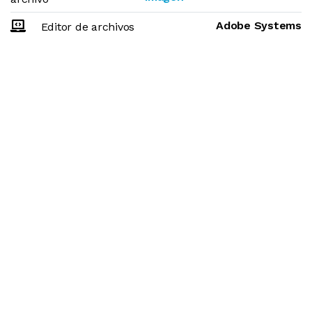
Adobe Systems
Editor de archivos