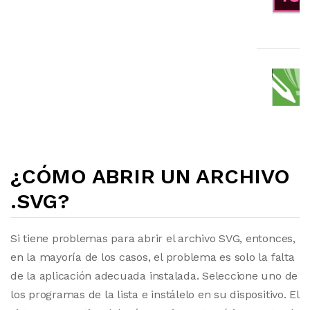
¿CÓMO ABRIR UN ARCHIVO
.SVG?
Si tiene problemas para abrir el archivo SVG, entonces,
en la mayoría de los casos, el problema es solo la falta
de la aplicación adecuada instalada. Seleccione uno de
los programas de la lista e instálelo en su dispositivo. El