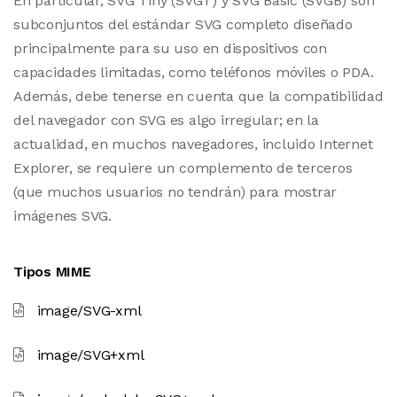
En particular, SVG Tiny (SVGT) y SVG Basic (SVGB) son
subconjuntos del estándar SVG completo diseñado
principalmente para su uso en dispositivos con
capacidades limitadas, como teléfonos móviles o PDA.
Además, debe tenerse en cuenta que la compatibilidad
del navegador con SVG es algo irregular; en la
actualidad, en muchos navegadores, incluido Internet
Explorer, se requiere un complemento de terceros
(que muchos usuarios no tendrán) para mostrar
imágenes SVG.
Tipos MIME
image/SVG-xml
image/SVG+xml