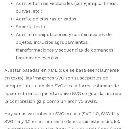
Admite formas vectoriales (por ejemplo, líneas,
curvas, etc.)
Admite objetos rasterizados
Soporta texto
Admite manipulaciones y combinaciones de
objetos, incluidos agrupamientos,
transformaciones y secuencias de comandos
basadas en eventos
Al estar basadas en XML (que se basa esencialmente
en texto), las imágenes SVG son susceptibles de
compresión. La opción SVGz es la forma estándar de
hacer esto en la que el archivo SVG se guarda usando
la compresión gzip como un archivo SVGz.
Hay varias variantes de SVG en uso (SVG 1.0, SVG 1.1 y
SVG Tiny 1.2 en el momento de escribir este artículo).