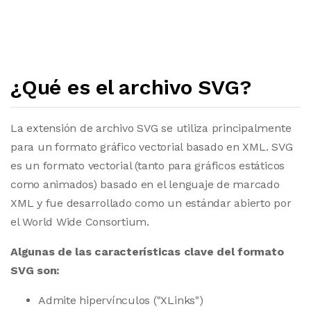
¿Qué es el archivo SVG?
La extensión de archivo SVG se utiliza principalmente
para un formato gráfico vectorial basado en XML. SVG
es un formato vectorial (tanto para gráficos estáticos
como animados) basado en el lenguaje de marcado
XML y fue desarrollado como un estándar abierto por
el World Wide Consortium.
Algunas de las características clave del formato
SVG son:
Admite hipervínculos ("XLinks")