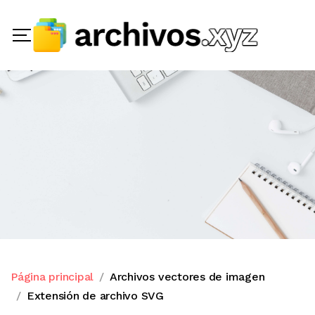
Página principal
Archivos vectores de imagen
Extensión de archivo SVG