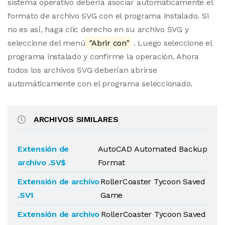
sistema operativo debería asociar automáticamente el
formato de archivo SVG con el programa instalado. Si
no es así, haga clic derecho en su archivo SVG y
seleccione del menú
"Abrir con"
. Luego seleccione el
programa instalado y confirme la operación. Ahora
todos los archivos SVG deberían abrirse
automáticamente con el programa seleccionado.
ARCHIVOS SIMILARES
Extensión de
AutoCAD Automated Backup
archivo .SV$
Format
Extensión de archivo
RollerCoaster Tycoon Saved
.SV1
Game
Extensión de archivo
RollerCoaster Tycoon Saved