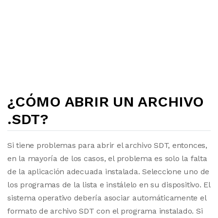
¿CÓMO ABRIR UN ARCHIVO
.SDT?
Si tiene problemas para abrir el archivo SDT, entonces,
en la mayoría de los casos, el problema es solo la falta
de la aplicación adecuada instalada. Seleccione uno de
los programas de la lista e instálelo en su dispositivo. El
sistema operativo debería asociar automáticamente el
formato de archivo SDT con el programa instalado. Si