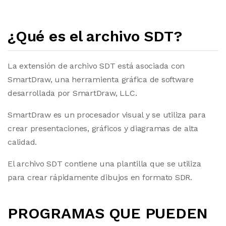
¿Qué es el archivo SDT?
La extensión de archivo SDT está asociada con
SmartDraw, una herramienta gráfica de software
desarrollada por SmartDraw, LLC.
SmartDraw es un procesador visual y se utiliza para
crear presentaciones, gráficos y diagramas de alta
calidad.
El archivo SDT contiene una plantilla que se utiliza
para crear rápidamente dibujos en formato SDR.
PROGRAMAS QUE PUEDEN