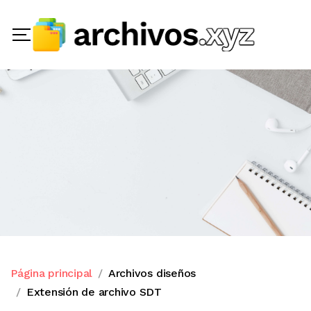
Página principal
Archivos diseños
Extensión de archivo SDT