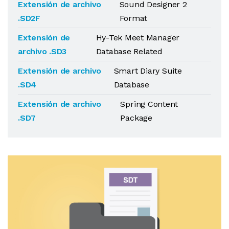
Extensión de archivo
Sound Designer 2
.SD2F
Format
Extensión de
Hy-Tek Meet Manager
archivo .SD3
Database Related
Extensión de archivo
Smart Diary Suite
.SD4
Database
Extensión de archivo
Spring Content
.SD7
Package