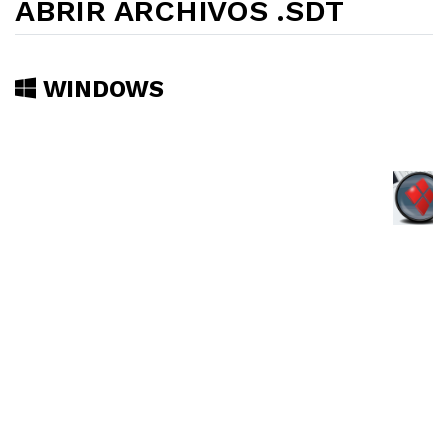
ABRIR ARCHIVOS .SDT
WINDOWS