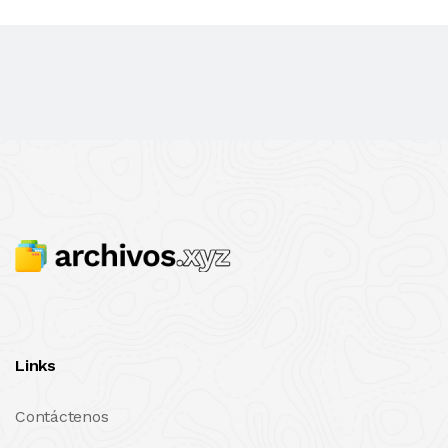
Links
Contáctenos