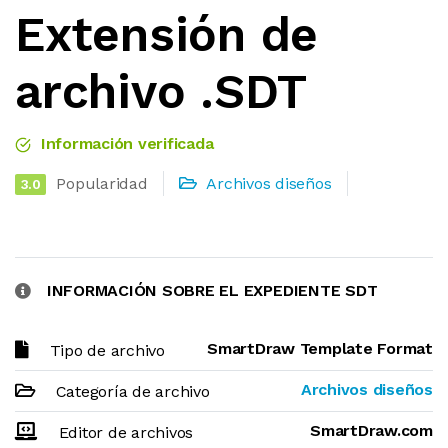
Extensión de
archivo .SDT
Información verificada
Popularidad
Archivos diseños
3.0
INFORMACIÓN SOBRE EL EXPEDIENTE SDT
SmartDraw Template Format
Tipo de archivo
Archivos diseños
Categoría de archivo
SmartDraw.com
Editor de archivos