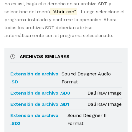
no es así, haga clic derecho en su archivo SDT y
seleccione del menú
"Abrir con"
. Luego seleccione el
programa instalado y confirme la operación. Ahora
todos los archivos SDT deberían abrirse
automáticamente con el programa seleccionado.
ARCHIVOS SIMILARES
Extensión de archivo
Sound Designer Audio
.SD
Format
Extensión de archivo .SD0
Dali Raw Image
Extensión de archivo .SD1
Dali Raw Image
Extensión de archivo
Sound Designer II
.SD2
Format