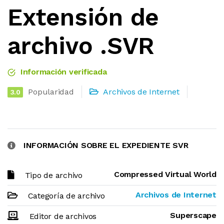
Extensión de
archivo .SVR
Información verificada
Popularidad
Archivos de Internet
3.0
INFORMACIÓN SOBRE EL EXPEDIENTE SVR
Compressed Virtual World
Tipo de archivo
Archivos de Internet
Categoría de archivo
Superscape
Editor de archivos