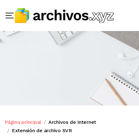
Página principal
Archivos de Internet
Extensión de archivo SVR