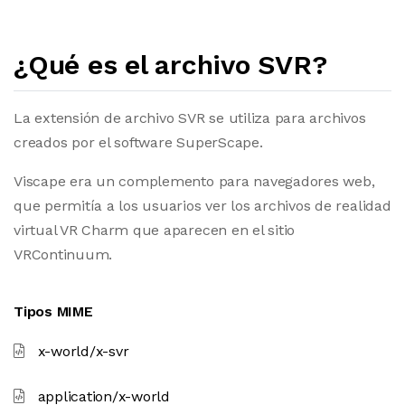
¿Qué es el archivo SVR?
La extensión de archivo SVR se utiliza para archivos
creados por el software SuperScape.
Viscape era un complemento para navegadores web,
que permitía a los usuarios ver los archivos de realidad
virtual VR Charm que aparecen en el sitio
VRContinuum.
Tipos MIME
x-world/x-svr
application/x-world