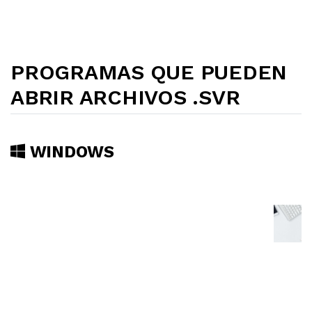
PROGRAMAS QUE PUEDEN
ABRIR ARCHIVOS .SVR
WINDOWS