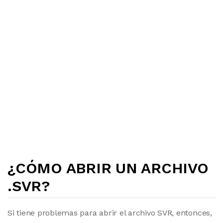
¿CÓMO ABRIR UN ARCHIVO
.SVR?
Si tiene problemas para abrir el archivo SVR, entonces,