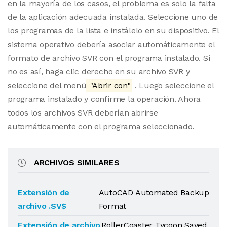
en la mayoría de los casos, el problema es solo la falta
de la aplicación adecuada instalada. Seleccione uno de
los programas de la lista e instálelo en su dispositivo. El
sistema operativo debería asociar automáticamente el
formato de archivo SVR con el programa instalado. Si
no es así, haga clic derecho en su archivo SVR y
seleccione del menú
"Abrir con"
. Luego seleccione el
programa instalado y confirme la operación. Ahora
todos los archivos SVR deberían abrirse
automáticamente con el programa seleccionado.
ARCHIVOS SIMILARES
Extensión de
AutoCAD Automated Backup
archivo .SV$
Format
Extensión de archivo
RollerCoaster Tycoon Saved