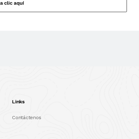
a clic aquí
Links
Contáctenos