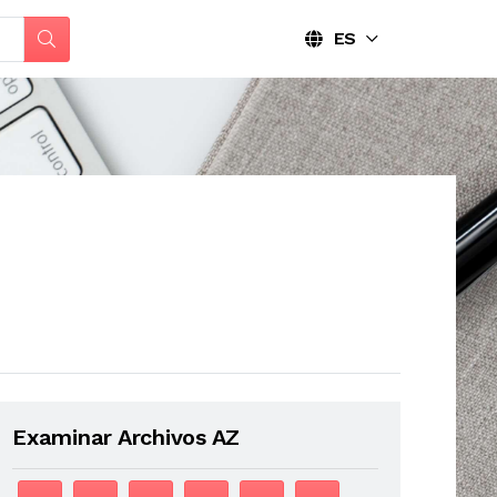
ES
Examinar Archivos AZ