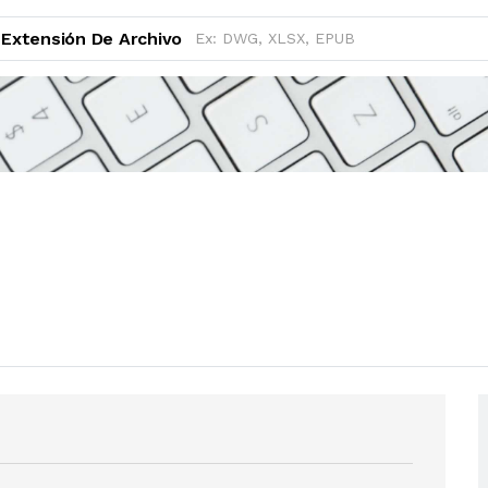
Extensión De Archivo