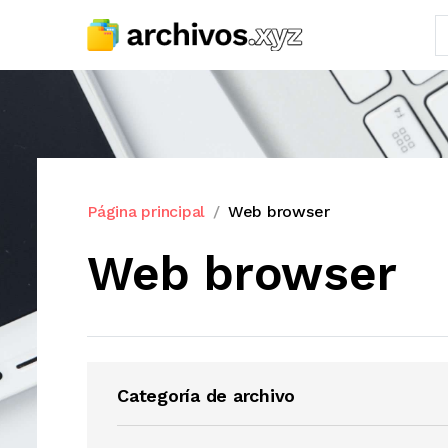
Página principal
Web browser
Web browser
Categoría de archivo