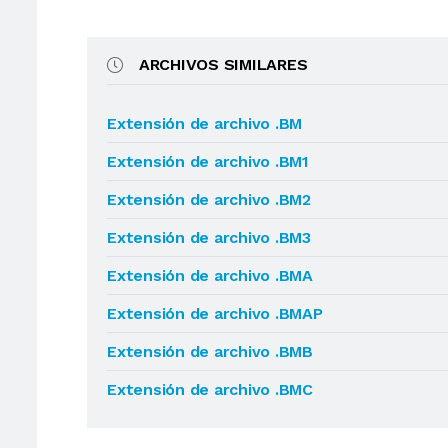
ARCHIVOS SIMILARES
Extensión de archivo .BM
Extensión de archivo .BM1
Extensión de archivo .BM2
Extensión de archivo .BM3
Extensión de archivo .BMA
Extensión de archivo .BMAP
Extensión de archivo .BMB
Extensión de archivo .BMC