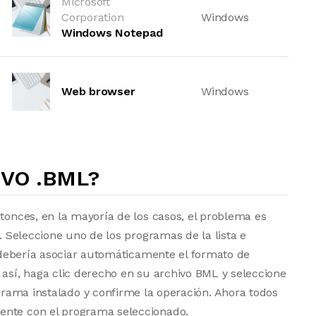
Microsoft
Corporation
Windows
Windows Notepad
Web browser
Windows
VO .BML?
ntonces, en la mayoría de los casos, el problema es
a. Seleccione uno de los programas de la lista e
vo debería asociar automáticamente el formato de
 así, haga clic derecho en su archivo BML y seleccione
grama instalado y confirme la operación. Ahora todos
ente con el programa seleccionado.