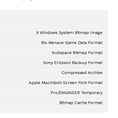
X Windows System Bitmap Image
Bio Menace Game Data Format
Subspace Bitmap Format
Sony Ericsson Backup Format
Compressed Archive
Apple Macintosh Screen Font Format
Pro/ENGINEER Temporary
Bitmap Cache Format