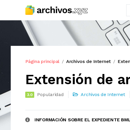
Página principal
Archivos de Internet
Exten
Extensión de a
Popularidad
Archivos de Internet
3.0
INFORMACIÓN SOBRE EL EXPEDIENTE BM