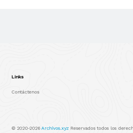
Links
Contáctenos
© 2020-2026
Archivos.xyz
Reservados todos los derech