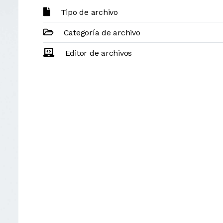
Tipo de archivo
Categoría de archivo
Editor de archivos