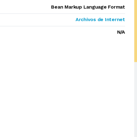
Bean Markup Language Format
Archivos de Internet
N/A