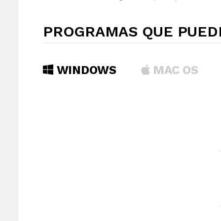
PROGRAMAS QUE PUEDE
WINDOWS
MAC OS