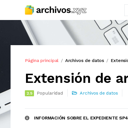
Página principal
Archivos de datos
Extensi
Extensión de a
Popularidad
Archivos de datos
2.5
INFORMACIÓN SOBRE EL EXPEDIENTE SP4