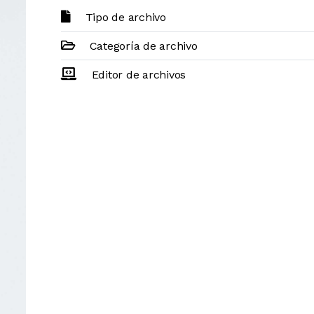
Tipo de archivo
Categoría de archivo
Editor de archivos