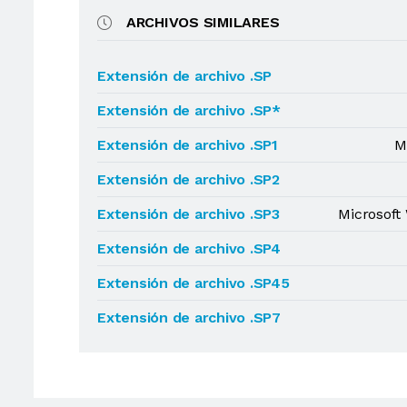
ARCHIVOS SIMILARES
Extensión de archivo .SP
Extensión de archivo .SP*
Extensión de archivo .SP1
M
Extensión de archivo .SP2
Extensión de archivo .SP3
Microsoft
Extensión de archivo .SP4
Extensión de archivo .SP45
Extensión de archivo .SP7