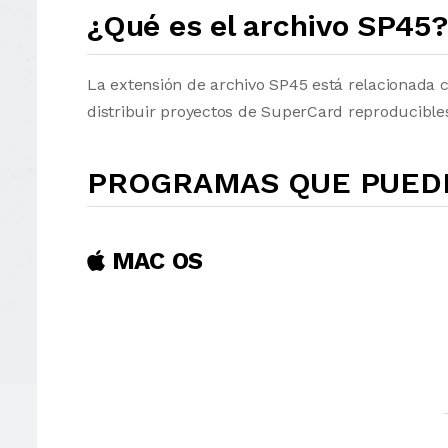
¿Qué es el archivo SP45
La extensión de archivo SP45 está relacionada 
distribuir proyectos de SuperCard reproducible
PROGRAMAS QUE PUEDE
MAC OS