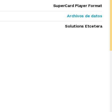
SuperCard Player Format
Archivos de datos
Solutions Etcetera