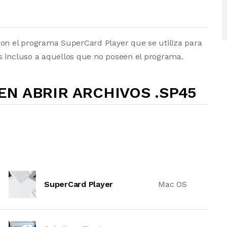
?
con el programa SuperCard Player que se utiliza para
s incluso a aquellos que no poseen el programa.
N ABRIR ARCHIVOS .SP45
SuperCard Player
Mac OS