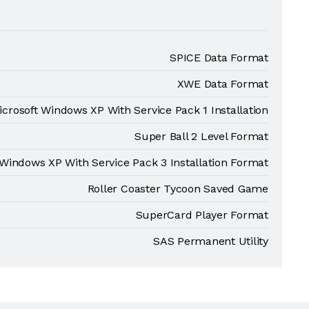
SPICE Data Format
XWE Data Format
icrosoft Windows XP With Service Pack 1 Installation
Super Ball 2 Level Format
 Windows XP With Service Pack 3 Installation Format
Roller Coaster Tycoon Saved Game
SuperCard Player Format
SAS Permanent Utility