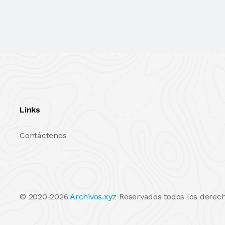
Links
Contáctenos
© 2020-2026
Archivos.xyz
Reservados todos los derech