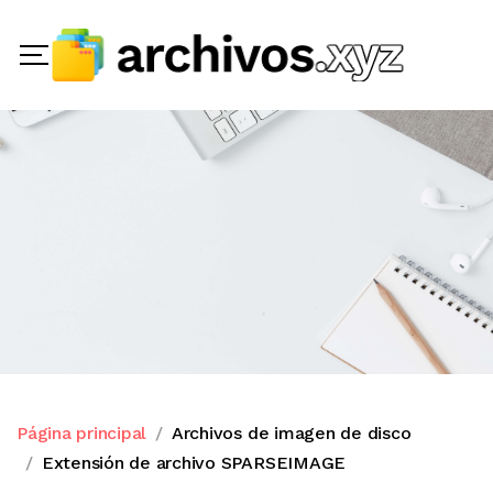
Página principal
Archivos de imagen de disco
Extensión de archivo SPARSEIMAGE