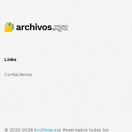
Links
Contáctenos
© 2020-2026
Archivos.xyz
Reservados todos los