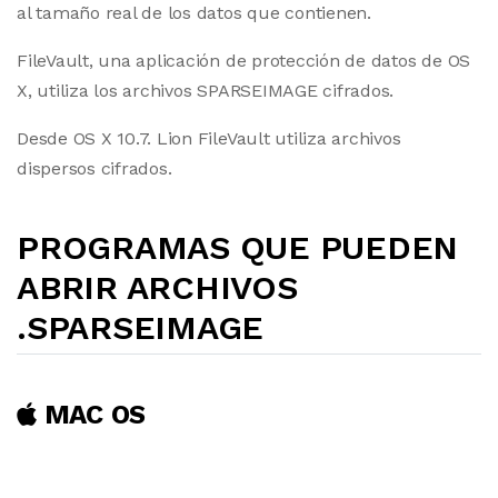
al tamaño real de los datos que contienen.
FileVault, una aplicación de protección de datos de OS
X, utiliza los archivos SPARSEIMAGE cifrados.
Desde OS X 10.7. Lion FileVault utiliza archivos
dispersos cifrados.
PROGRAMAS QUE PUEDEN
ABRIR ARCHIVOS
.SPARSEIMAGE
MAC OS