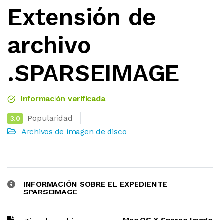
Extensión de
archivo
.SPARSEIMAGE
Información verificada
Popularidad
3.0
Archivos de imagen de disco
INFORMACIÓN SOBRE EL EXPEDIENTE
SPARSEIMAGE
Mac OS X Sparse Image