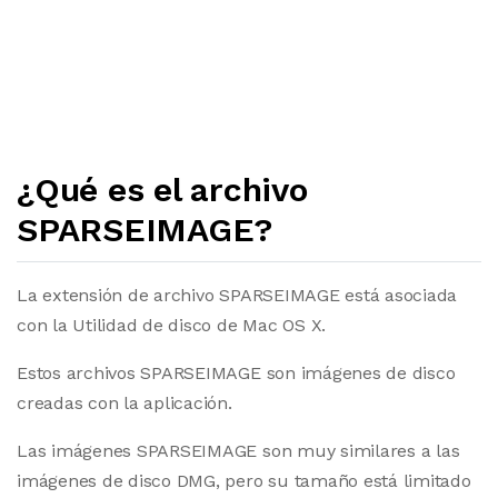
¿Qué es el archivo
SPARSEIMAGE?
La extensión de archivo SPARSEIMAGE está asociada
con la Utilidad de disco de Mac OS X.
Estos archivos SPARSEIMAGE son imágenes de disco
creadas con la aplicación.
Las imágenes SPARSEIMAGE son muy similares a las
imágenes de disco DMG, pero su tamaño está limitado