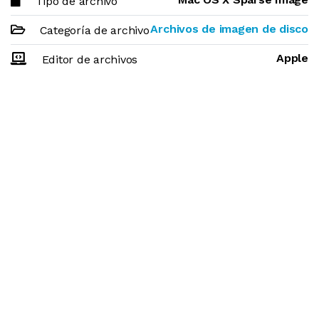
Tipo de archivo
Archivos de imagen de disco
Categoría de archivo
Apple
Editor de archivos