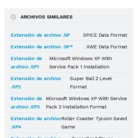
ARCHIVOS SIMILARES
Extensión de archivo .SP
SPICE Data Format
Extensión de archivo .SP*
XWE Data Format
Extensión de
Microsoft Windows XP With
archivo .SP1
Service Pack 1 Installation
Extensión de archivo
Super Ball 2 Level
.SP2
Format
Extensión de
Microsoft Windows XP With Service
archivo .SP3
Pack 3 Installation Format
Extensión de archivo
Roller Coaster Tycoon Saved
.SP4
Game