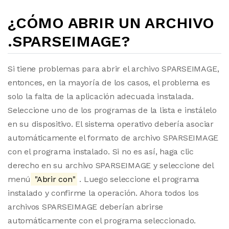
¿CÓMO ABRIR UN ARCHIVO
.SPARSEIMAGE?
Si tiene problemas para abrir el archivo SPARSEIMAGE,
entonces, en la mayoría de los casos, el problema es
solo la falta de la aplicación adecuada instalada.
Seleccione uno de los programas de la lista e instálelo
en su dispositivo. El sistema operativo debería asociar
automáticamente el formato de archivo SPARSEIMAGE
con el programa instalado. Si no es así, haga clic
derecho en su archivo SPARSEIMAGE y seleccione del
menú
"Abrir con"
. Luego seleccione el programa
instalado y confirme la operación. Ahora todos los
archivos SPARSEIMAGE deberían abrirse
automáticamente con el programa seleccionado.