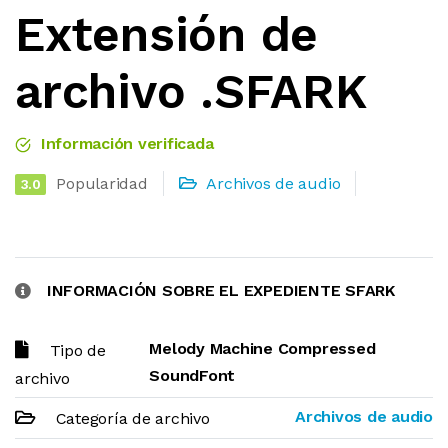
Extensión de
archivo .SFARK
Información verificada
Popularidad
Archivos de audio
3.0
INFORMACIÓN SOBRE EL EXPEDIENTE SFARK
Melody Machine Compressed
Tipo de
SoundFont
archivo
Archivos de audio
Categoría de archivo