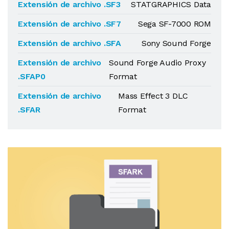
Extensión de archivo .SF3
STATGRAPHICS Data
Extensión de archivo .SF7
Sega SF-7000 ROM
Extensión de archivo .SFA
Sony Sound Forge
Extensión de archivo
Sound Forge Audio Proxy
.SFAP0
Format
Extensión de archivo
Mass Effect 3 DLC
.SFAR
Format