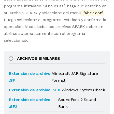
programa instalado. Si no es así, haga clic derecho en
su archivo SFARK y seleccione del menú
"Abrir con"
.
Luego seleccione el programa instalado y confirme la
operación. Ahora todos los archivos SFARK deberían
abrirse automáticamente con el programa
seleccionado.
ARCHIVOS SIMILARES
Extensión de archivo
Minecraft JAR Signature
.SF
Format
Extensión de archivo .SF0
Windows Sytem Check
Extensión de archivo
SoundFont 2 Sound
.SF2
Bank