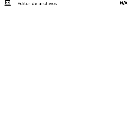
N/A
Editor de archivos