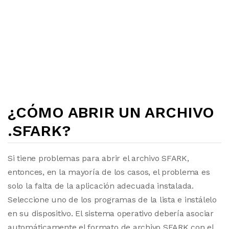
¿CÓMO ABRIR UN ARCHIVO
.SFARK?
Si tiene problemas para abrir el archivo SFARK,
entonces, en la mayoría de los casos, el problema es
solo la falta de la aplicación adecuada instalada.
Seleccione uno de los programas de la lista e instálelo
en su dispositivo. El sistema operativo debería asociar
automáticamente el formato de archivo SFARK con el