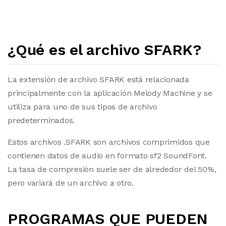
¿Qué es el archivo SFARK?
La extensión de archivo SFARK está relacionada
principalmente con la aplicación Melody Machine y se
utiliza para uno de sus tipos de archivo
predeterminados.
Estos archivos .SFARK son archivos comprimidos que
contienen datos de audio en formato sf2 SoundFont.
La tasa de compresión suele ser de alrededor del 50%,
pero variará de un archivo a otro.
PROGRAMAS QUE PUEDEN