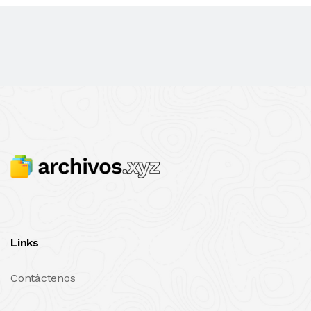
Links
Contáctenos