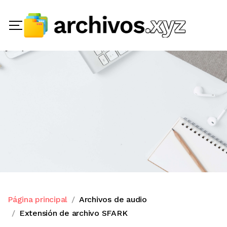
Página principal
Archivos de audio
Extensión de archivo SFARK