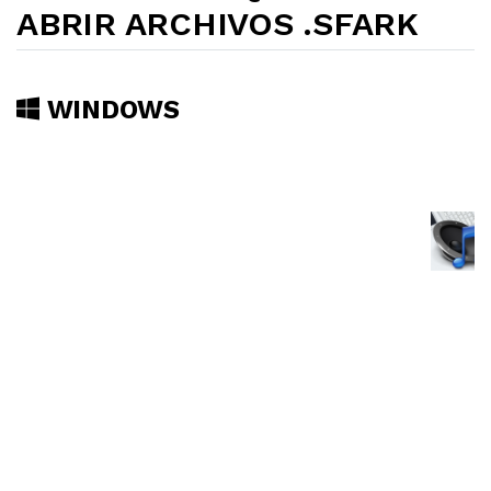
ABRIR ARCHIVOS .SFARK
WINDOWS