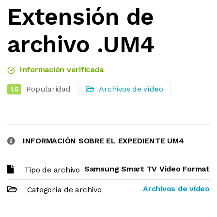
Extensión de
archivo .UM4
Información verificada
Popularidad
Archivos de vídeo
1.5
INFORMACIÓN SOBRE EL EXPEDIENTE UM4
Samsung Smart TV Video Format
Tipo de archivo
Archivos de vídeo
Categoría de archivo