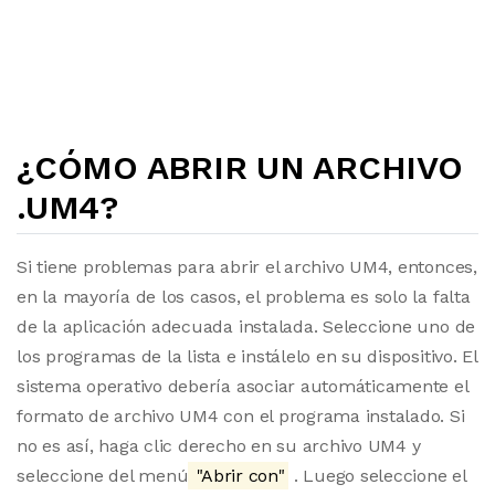
¿CÓMO ABRIR UN ARCHIVO
.UM4?
Si tiene problemas para abrir el archivo UM4, entonces,
en la mayoría de los casos, el problema es solo la falta
de la aplicación adecuada instalada. Seleccione uno de
los programas de la lista e instálelo en su dispositivo. El
sistema operativo debería asociar automáticamente el
formato de archivo UM4 con el programa instalado. Si
no es así, haga clic derecho en su archivo UM4 y
seleccione del menú
"Abrir con"
. Luego seleccione el