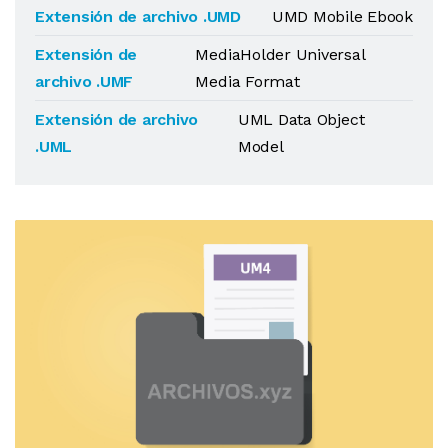
Extensión de archivo .UMD
UMD Mobile Ebook
Extensión de
MediaHolder Universal
archivo .UMF
Media Format
Extensión de archivo
UML Data Object
.UML
Model