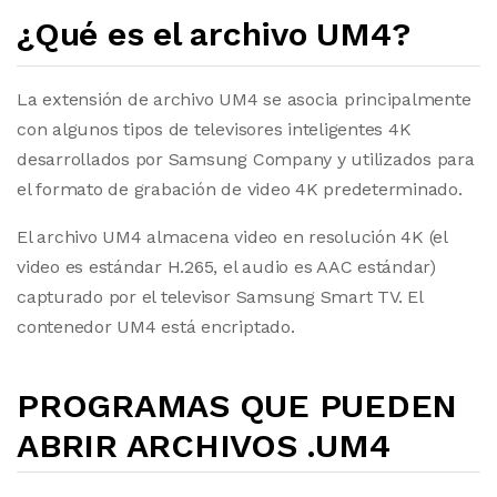
¿Qué es el archivo UM4?
La extensión de archivo UM4 se asocia principalmente
con algunos tipos de televisores inteligentes 4K
desarrollados por Samsung Company y utilizados para
el formato de grabación de video 4K predeterminado.
El archivo UM4 almacena video en resolución 4K (el
video es estándar H.265, el audio es AAC estándar)
capturado por el televisor Samsung Smart TV. El
contenedor UM4 está encriptado.
PROGRAMAS QUE PUEDEN
ABRIR ARCHIVOS .UM4