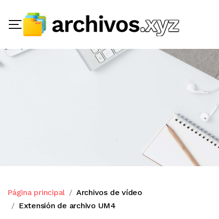
Página principal
Archivos de vídeo
Extensión de archivo UM4