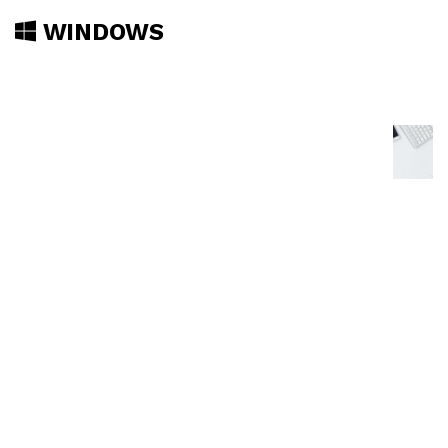
WINDOWS