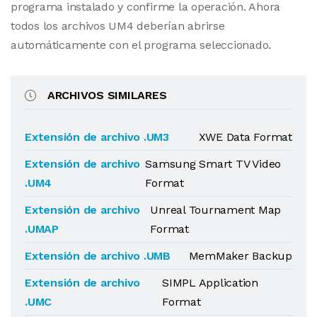
programa instalado y confirme la operación. Ahora
todos los archivos UM4 deberían abrirse
automáticamente con el programa seleccionado.
ARCHIVOS SIMILARES
Extensión de archivo .UM3
XWE Data Format
Extensión de archivo
Samsung Smart TV Video
.UM4
Format
Extensión de archivo
Unreal Tournament Map
.UMAP
Format
Extensión de archivo .UMB
MemMaker Backup
Extensión de archivo
SIMPL Application
.UMC
Format