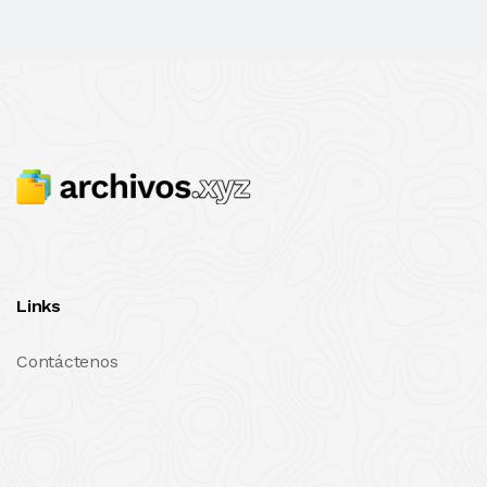
Links
Contáctenos