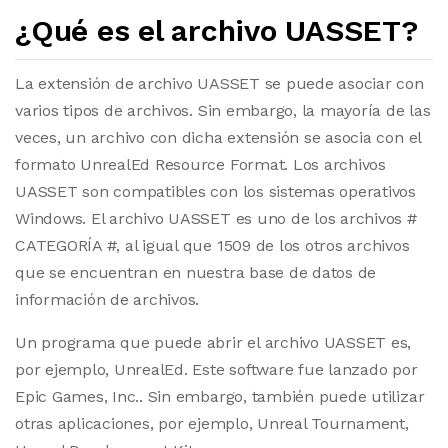
¿Qué es el archivo UASSET?
La extensión de archivo UASSET se puede asociar con
varios tipos de archivos. Sin embargo, la mayoría de las
veces, un archivo con dicha extensión se asocia con el
formato UnrealEd Resource Format. Los archivos
UASSET son compatibles con los sistemas operativos
Windows. El archivo UASSET es uno de los archivos #
CATEGORÍA #, al igual que 1509 de los otros archivos
que se encuentran en nuestra base de datos de
información de archivos.
Un programa que puede abrir el archivo UASSET es,
por ejemplo, UnrealEd. Este software fue lanzado por
Epic Games, Inc.. Sin embargo, también puede utilizar
otras aplicaciones, por ejemplo, Unreal Tournament,