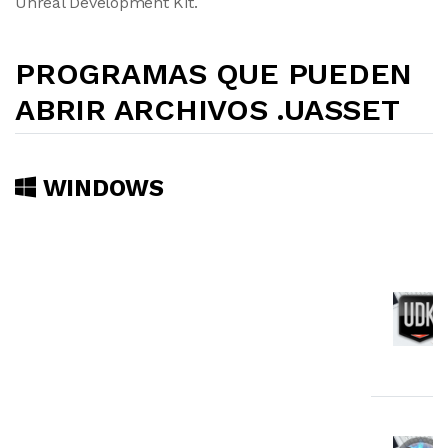
Unreal Development Kit.
PROGRAMAS QUE PUEDEN
ABRIR ARCHIVOS .UASSET
WINDOWS