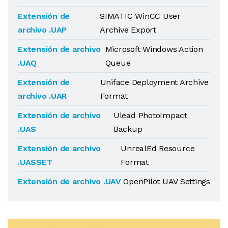
Extensión de
SIMATIC WinCC User
archivo .UAP
Archive Export
Extensión de archivo
Microsoft Windows Action
.UAQ
Queue
Extensión de
Uniface Deployment Archive
archivo .UAR
Format
Extensión de archivo
Ulead PhotoImpact
.UAS
Backup
Extensión de archivo
UnrealEd Resource
.UASSET
Format
Extensión de archivo .UAV
OpenPilot UAV Settings