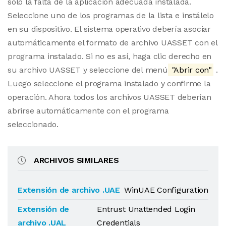
solo la falta de la aplicación adecuada instalada.
Seleccione uno de los programas de la lista e instálelo
en su dispositivo. El sistema operativo debería asociar
automáticamente el formato de archivo UASSET con el
programa instalado. Si no es así, haga clic derecho en
su archivo UASSET y seleccione del menú
"Abrir con"
.
Luego seleccione el programa instalado y confirme la
operación. Ahora todos los archivos UASSET deberían
abrirse automáticamente con el programa
seleccionado.
ARCHIVOS SIMILARES
Extensión de archivo .UAE
WinUAE Configuration
Extensión de
Entrust Unattended Login
archivo .UAL
Credentials