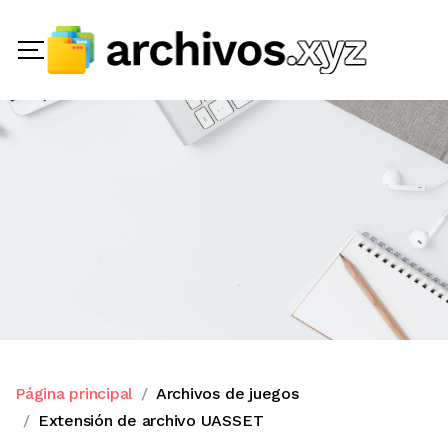
Página principal
Archivos de juegos
Extensión de archivo UASSET