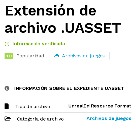
Extensión de
archivo .UASSET
Información verificada
Popularidad
Archivos de juegos
1.0
INFORMACIÓN SOBRE EL EXPEDIENTE UASSET
UnrealEd Resource Format
Tipo de archivo
Archivos de juegos
Categoría de archivo