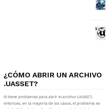
¿CÓMO ABRIR UN ARCHIVO
.UASSET?
Si tiene problemas para abrir el archivo UASSET,
entonces, en la mayoría de los casos, el problema es