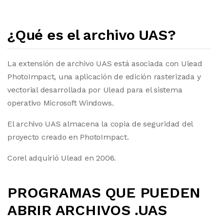
¿Qué es el archivo UAS?
La extensión de archivo UAS está asociada con Ulead
PhotoImpact, una aplicación de edición rasterizada y
vectorial desarrollada por Ulead para el sistema
operativo Microsoft Windows.
El archivo UAS almacena la copia de seguridad del
proyecto creado en PhotoImpact.
Corel adquirió Ulead en 2006.
PROGRAMAS QUE PUEDEN
ABRIR ARCHIVOS .UAS