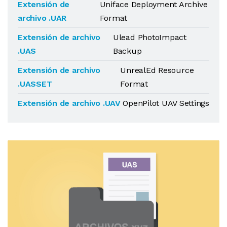
Extensión de
Uniface Deployment Archive
archivo .UAR
Format
Extensión de archivo
Ulead PhotoImpact
.UAS
Backup
Extensión de archivo
UnrealEd Resource
.UASSET
Format
Extensión de archivo .UAV
OpenPilot UAV Settings