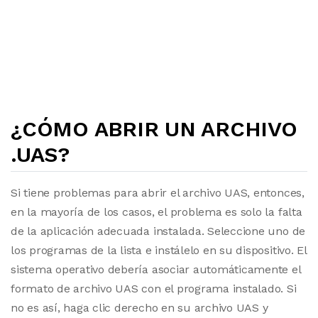
¿CÓMO ABRIR UN ARCHIVO
.UAS?
Si tiene problemas para abrir el archivo UAS, entonces,
en la mayoría de los casos, el problema es solo la falta
de la aplicación adecuada instalada. Seleccione uno de
los programas de la lista e instálelo en su dispositivo. El
sistema operativo debería asociar automáticamente el
formato de archivo UAS con el programa instalado. Si
no es así, haga clic derecho en su archivo UAS y