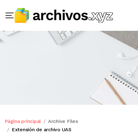
Página principal
Archive Files
Extensión de archivo UAS