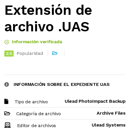
Extensión de
archivo .UAS
Información verificada
Popularidad
2.5
INFORMACIÓN SOBRE EL EXPEDIENTE UAS
Ulead PhotoImpact Backup
Tipo de archivo
Archive Files
Categoría de archivo
Ulead Systems
Editor de archivos