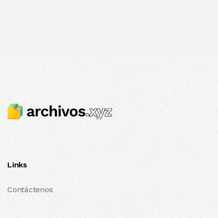
Links
Contáctenos