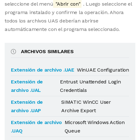
seleccione del menú
"Abrir con"
. Luego seleccione el
programa instalado y confirme la operación. Ahora
todos los archivos UAS deberían abrirse
automáticamente con el programa seleccionado.
ARCHIVOS SIMILARES
Extensión de archivo .UAE
WinUAE Configuration
Extensión de
Entrust Unattended Login
archivo .UAL
Credentials
Extensión de
SIMATIC WinCC User
archivo .UAP
Archive Export
Extensión de archivo
Microsoft Windows Action
.UAQ
Queue