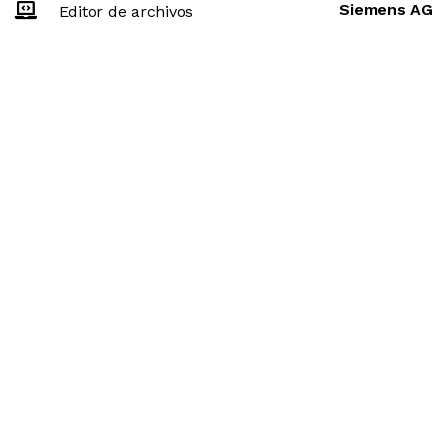
Siemens AG
Editor de archivos