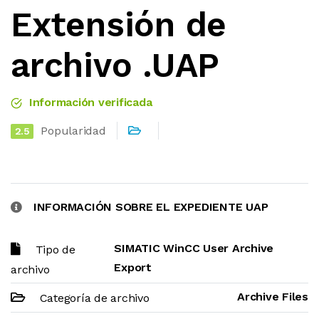
Extensión de
archivo .UAP
Información verificada
Popularidad
2.5
INFORMACIÓN SOBRE EL EXPEDIENTE UAP
SIMATIC WinCC User Archive
Tipo de
Export
archivo
Archive Files
Categoría de archivo