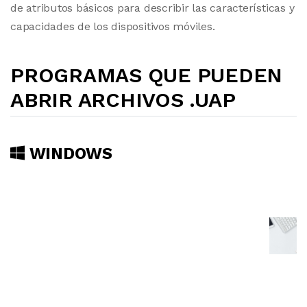
de atributos básicos para describir las características y
capacidades de los dispositivos móviles.
PROGRAMAS QUE PUEDEN
ABRIR ARCHIVOS .UAP
WINDOWS