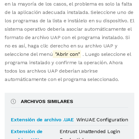
en la mayoría de los casos, el problema es solo la falta
de la aplicación adecuada instalada. Seleccione uno de
los programas de la lista e instálelo en su dispositivo. El
sistema operativo debería asociar automáticamente el
formato de archivo UAP con el programa instalado. Si
no es así, haga clic derecho en su archivo UAP y
seleccione del menú
"Abrir con"
. Luego seleccione el
programa instalado y confirme la operación. Ahora
todos los archivos UAP deberían abrirse
automáticamente con el programa seleccionado.
ARCHIVOS SIMILARES
Extensión de archivo .UAE
WinUAE Configuration
Extensión de
Entrust Unattended Login