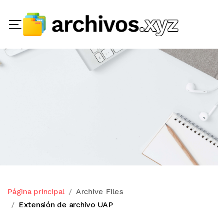
Página principal
Archive Files
Extensión de archivo UAP