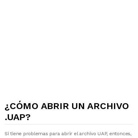
¿CÓMO ABRIR UN ARCHIVO
.UAP?
Si tiene problemas para abrir el archivo UAP, entonces,