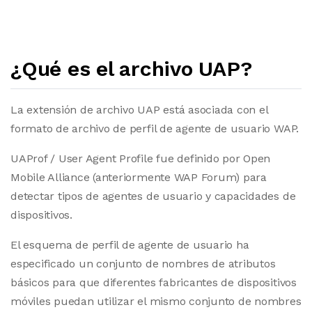
¿Qué es el archivo UAP?
La extensión de archivo UAP está asociada con el
formato de archivo de perfil de agente de usuario WAP.
UAProf / User Agent Profile fue definido por Open
Mobile Alliance (anteriormente WAP Forum) para
detectar tipos de agentes de usuario y capacidades de
dispositivos.
El esquema de perfil de agente de usuario ha
especificado un conjunto de nombres de atributos
básicos para que diferentes fabricantes de dispositivos
móviles puedan utilizar el mismo conjunto de nombres