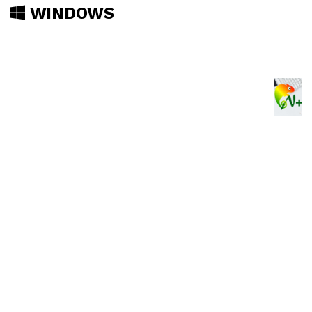
WINDOWS