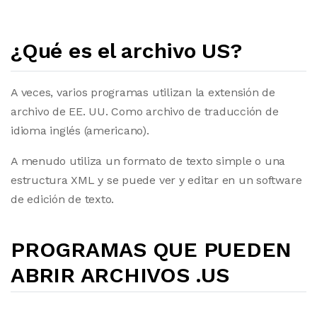
¿Qué es el archivo US?
A veces, varios programas utilizan la extensión de
archivo de EE. UU. Como archivo de traducción de
idioma inglés (americano).
A menudo utiliza un formato de texto simple o una
estructura XML y se puede ver y editar en un software
de edición de texto.
PROGRAMAS QUE PUEDEN
ABRIR ARCHIVOS .US