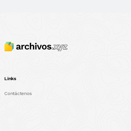
Links
Contáctenos