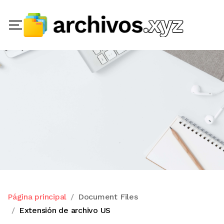
Página principal
Document Files
Extensión de archivo US