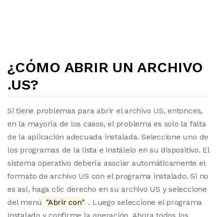
¿CÓMO ABRIR UN ARCHIVO
.US?
Si tiene problemas para abrir el archivo US, entonces,
en la mayoría de los casos, el problema es solo la falta
de la aplicación adecuada instalada. Seleccione uno de
los programas de la lista e instálelo en su dispositivo. El
sistema operativo debería asociar automáticamente el
formato de archivo US con el programa instalado. Si no
es así, haga clic derecho en su archivo US y seleccione
del menú
"Abrir con"
. Luego seleccione el programa
instalado y confirme la operación. Ahora todos los