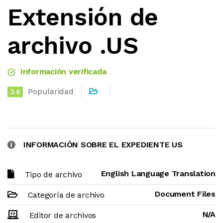
Extensión de
archivo .US
Información verificada
Popularidad
3.0
INFORMACIÓN SOBRE EL EXPEDIENTE US
English Language Translation
Tipo de archivo
Document Files
Categoría de archivo
N/A
Editor de archivos