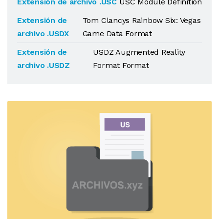
Extensión de archivo .USC
USC Module Definition
Extensión de
Tom Clancys Rainbow Six: Vegas
archivo .USDX
Game Data Format
Extensión de
USDZ Augmented Reality
archivo .USDZ
Format Format