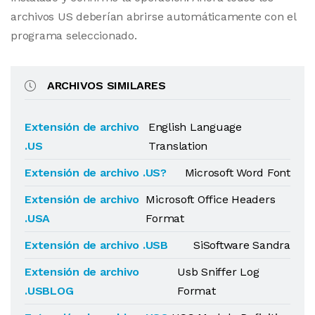
archivos US deberían abrirse automáticamente con el
programa seleccionado.
ARCHIVOS SIMILARES
Extensión de archivo
English Language
.US
Translation
Extensión de archivo .US?
Microsoft Word Font
Extensión de archivo
Microsoft Office Headers
.USA
Format
Extensión de archivo .USB
SiSoftware Sandra
Extensión de archivo
Usb Sniffer Log
.USBLOG
Format