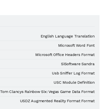
English Language Translation
Microsoft Word Font
Microsoft Office Headers Format
SiSoftware Sandra
Usb Sniffer Log Format
USC Module Definition
Tom Clancys Rainbow Six: Vegas Game Data Format
USDZ Augmented Reality Format Format