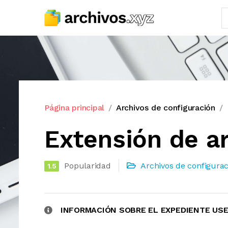
Página principal
Archivos de configuración
Extensión de 
Popularidad
Archivos de configurac
1.5
INFORMACIÓN SOBRE EL EXPEDIENTE US