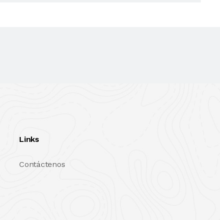
Links
Contáctenos