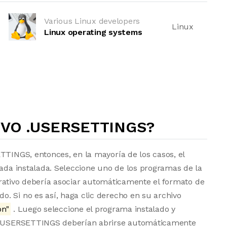
Various Linux developers
Linux
Linux operating systems
VO .USERSETTINGS?
TTINGS, entonces, en la mayoría de los casos, el
uada instalada. Seleccione uno de los programas de la
operativo debería asociar automáticamente el formato de
. Si no es así, haga clic derecho en su archivo
on"
. Luego seleccione el programa instalado y
vos USERSETTINGS deberían abrirse automáticamente