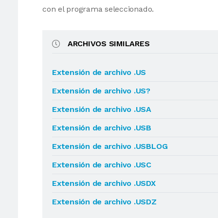
con el programa seleccionado.
ARCHIVOS SIMILARES
Extensión de archivo .US
Extensión de archivo .US?
Extensión de archivo .USA
Extensión de archivo .USB
Extensión de archivo .USBLOG
Extensión de archivo .USC
Extensión de archivo .USDX
Extensión de archivo .USDZ