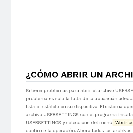
¿CÓMO ABRIR UN ARCHI
Si tiene problemas para abrir el archivo USERSE
problema es solo la falta de la aplicación adec
lista e instálelo en su dispositivo. El sistema 
archivo USERSETTINGS con el programa instalado
USERSETTINGS y seleccione del menú
"Abrir c
confirme la operación. Ahora todos los archi