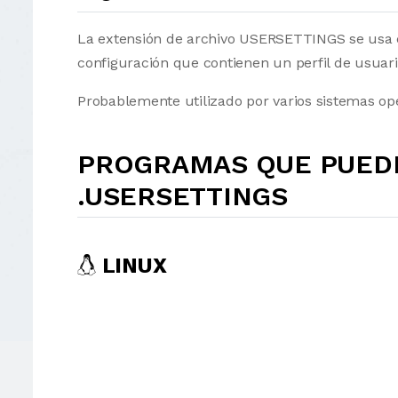
La extensión de archivo USERSETTINGS se usa 
configuración que contienen un perfil de usuar
Probablemente utilizado por varios sistemas ope
PROGRAMAS QUE PUEDE
.USERSETTINGS
LINUX