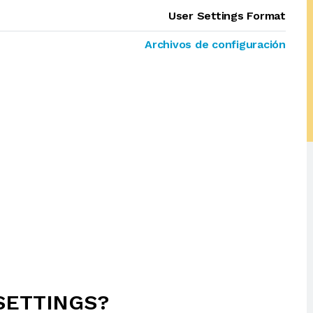
User Settings Format
Archivos de configuración
RSETTINGS?