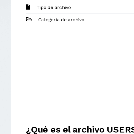
Tipo de archivo
Categoría de archivo
¿Qué es el archivo USE