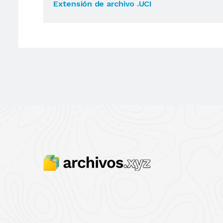
Extensión de archivo .UCI