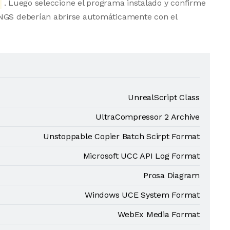
. Luego seleccione el programa instalado y confirme
INGS deberían abrirse automáticamente con el
UnrealScript Class
UltraCompressor 2 Archive
Unstoppable Copier Batch Scirpt Format
Microsoft UCC API Log Format
Prosa Diagram
Windows UCE System Format
WebEx Media Format