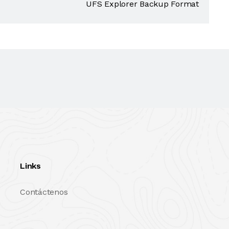
UFS Explorer Backup Format
Links
Contáctenos