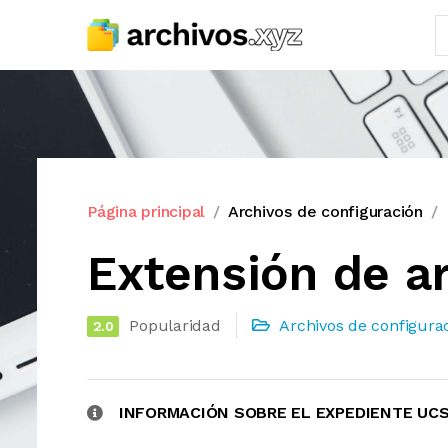
Página principal
Archivos de configuración
Extensión de a
Popularidad
Archivos de configura
2.0
INFORMACIÓN SOBRE EL EXPEDIENTE UC