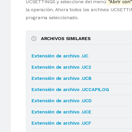
UCSETTINGS y seleccione del menú
"Abrir con"
la operación. Ahora todos los archivos UCSETT
programa seleccionado.
ARCHIVOS SIMILARES
Extensión de archivo .UC
Extensión de archivo .UC2
Extensión de archivo .UCB
Extensión de archivo .UCCAPILOG
Extensión de archivo .UCD
Extensión de archivo .UCE
Extensión de archivo .UCF