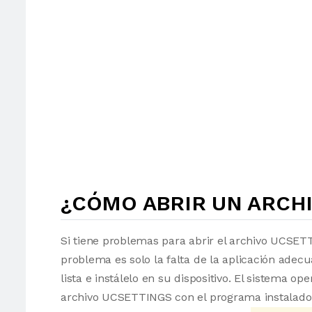
¿CÓMO ABRIR UN ARCHI
Si tiene problemas para abrir el archivo UCSETT
problema es solo la falta de la aplicación adec
lista e instálelo en su dispositivo. El sistema 
archivo UCSETTINGS con el programa instalado. 