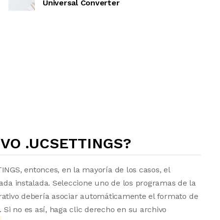
Universal Converter
VO .UCSETTINGS?
INGS, entonces, en la mayoría de los casos, el
uada instalada. Seleccione uno de los programas de la
operativo debería asociar automáticamente el formato de
Si no es así, haga clic derecho en su archivo