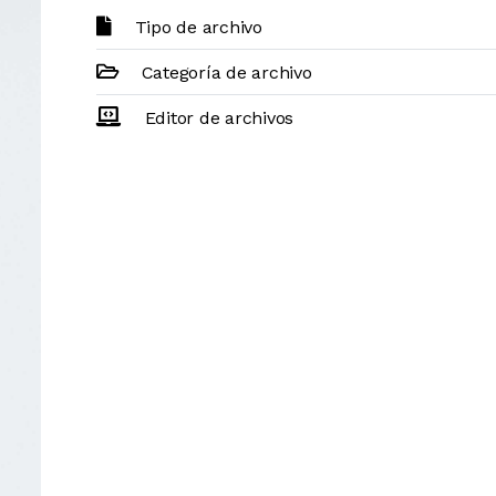
Tipo de archivo
Categoría de archivo
Editor de archivos