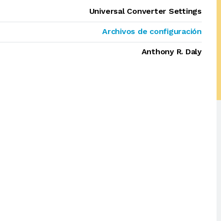
Universal Converter Settings
Archivos de configuración
Anthony R. Daly