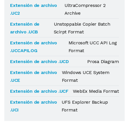
Extensión de archivo
UltraCompressor 2
.UC2
Archive
Extensión de
Unstoppable Copier Batch
archivo .UCB
Scirpt Format
Extensión de archivo
Microsoft UCC API Log
.UCCAPILOG
Format
Extensión de archivo .UCD
Prosa Diagram
Extensión de archivo
Windows UCE System
.UCE
Format
Extensión de archivo .UCF
WebEx Media Format
Extensión de archivo
UFS Explorer Backup
.UCI
Format