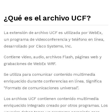
¿Qué es el archivo UCF?
La extensión de archivo UCF es utilizada por WebEx,
un programa de videoconferencia y teléfono en línea,
desarrollado por Cisco Systems, Inc.
Contiene video, audio, archivos Flash, páginas web y
grabaciones de WebEx WRF.
Se utiliza para comunicar contenido multimedia
enriquecido durante conferencias en línea. Significa
"Formato de comunicaciones universal".
Los archivos UCF contienen contenido multimedia
enriquecido integrado creado por otros programas. Los