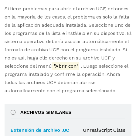
Si tiene problemas para abrir el archivo UCF, entonces,
en la mayoría de los casos, el problema es solo la falta
de la aplicación adecuada instalada. Seleccione uno de
los programas de la lista e instálelo en su dispositivo. El
sistema operativo debería asociar automáticamente el
formato de archivo UCF con el programa instalado. Si
no es así, haga clic derecho en su archivo UCF y
seleccione del menú
"Abrir con"
. Luego seleccione el
programa instalado y confirme la operación. Ahora
todos los archivos UCF deberían abrirse
automáticamente con el programa seleccionado.
ARCHIVOS SIMILARES
Extensión de archivo .UC
UnrealScript Class