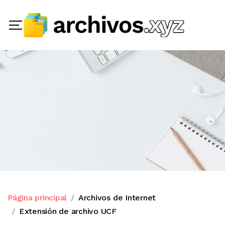
Página principal
Archivos de Internet
Extensión de archivo UCF