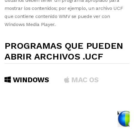
usuarios deben tener un programa apropiado para
mostrar los contenidos; por ejemplo, un archivo UCF
que contiene contenido WMV se puede ver con
Windows Media Player.
PROGRAMAS QUE PUEDEN
ABRIR ARCHIVOS .UCF
WINDOWS
MAC OS