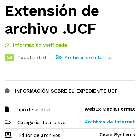
Extensión de
archivo .UCF
Información verificada
Popularidad
Archivos de Internet
3.5
INFORMACIÓN SOBRE EL EXPEDIENTE UCF
WebEx Media Format
Tipo de archivo
Archivos de Internet
Categoría de archivo
Cisco Systems
Editor de archivos