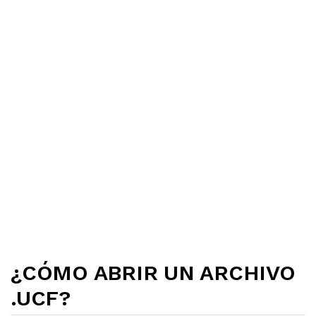
¿CÓMO ABRIR UN ARCHIVO
.UCF?