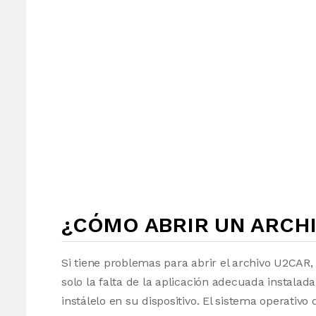
¿CÓMO ABRIR UN ARCHI
Si tiene problemas para abrir el archivo U2CAR,
solo la falta de la aplicación adecuada instalad
instálelo en su dispositivo. El sistema operati