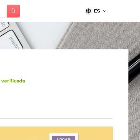
ES
verificada