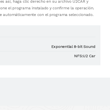
es así, haga clic derecho en su archivo U2CAR y
one el programa instalado y confirme la operación.
se automáticamente con el programa seleccionado.
Exponential 8-bit Sound
NFS:U2 Car