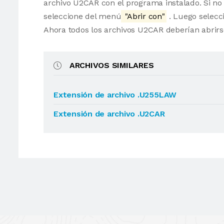
archivo U2CAR con el programa instalado. Si no 
seleccione del menú
"Abrir con"
. Luego selecci
Ahora todos los archivos U2CAR deberían abrir
ARCHIVOS SIMILARES
Extensión de archivo .U255LAW
Extensión de archivo .U2CAR