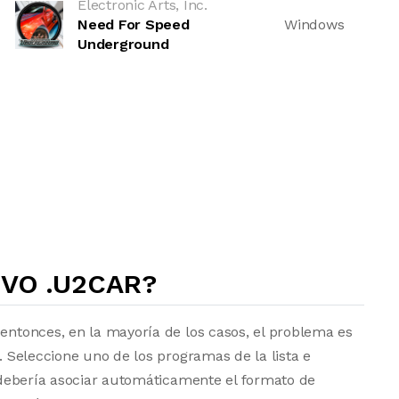
Electronic Arts, Inc.
Need For Speed
Windows
Underground
VO .U2CAR?
 entonces, en la mayoría de los casos, el problema es
a. Seleccione uno de los programas de la lista e
vo debería asociar automáticamente el formato de