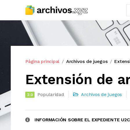
Página principal
Archivos de juegos
Extens
Extensión de a
Popularidad
Archivos de juegos
2.0
INFORMACIÓN SOBRE EL EXPEDIENTE U2