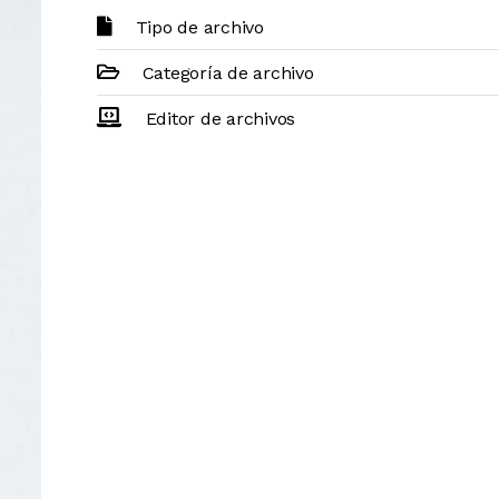
Tipo de archivo
Categoría de archivo
Editor de archivos