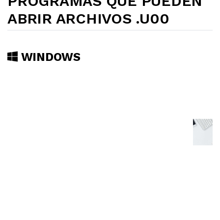
PROGRAMAS QUE PUEDEN
ABRIR ARCHIVOS .U00
WINDOWS