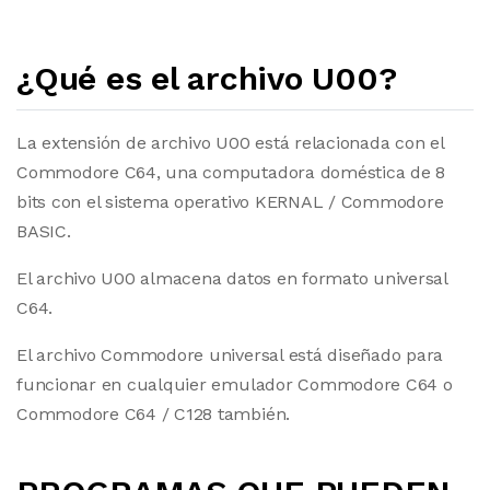
¿Qué es el archivo U00?
La extensión de archivo U00 está relacionada con el
Commodore C64, una computadora doméstica de 8
bits con el sistema operativo KERNAL / Commodore
BASIC.
El archivo U00 almacena datos en formato universal
C64.
El archivo Commodore universal está diseñado para
funcionar en cualquier emulador Commodore C64 o
Commodore C64 / C128 también.