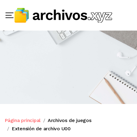
Página principal
Archivos de juegos
Extensión de archivo U00