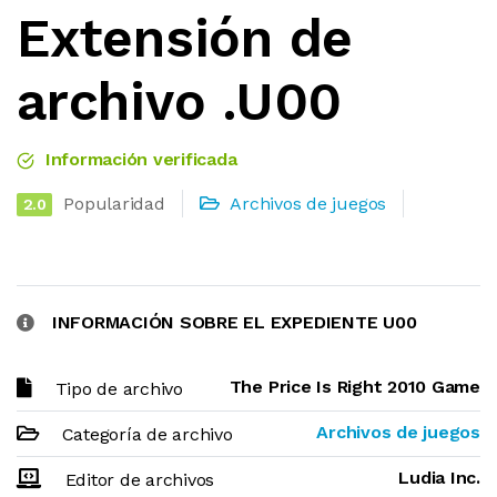
Extensión de
archivo .U00
Información verificada
Popularidad
Archivos de juegos
2.0
INFORMACIÓN SOBRE EL EXPEDIENTE U00
The Price Is Right 2010 Game
Tipo de archivo
Archivos de juegos
Categoría de archivo
Ludia Inc.
Editor de archivos