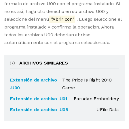
formato de archivo U00 con el programa instalado. Si
no es así, haga clic derecho en su archivo U00 y
seleccione del menú
"Abrir con"
. Luego seleccione el
programa instalado y confirme la operación. Ahora
todos los archivos U00 deberían abrirse
automáticamente con el programa seleccionado.
ARCHIVOS SIMILARES
Extensión de archivo
The Price Is Right 2010
.U00
Game
Extensión de archivo .U01
Barudan Embroidery
Extensión de archivo .U08
UFile Data