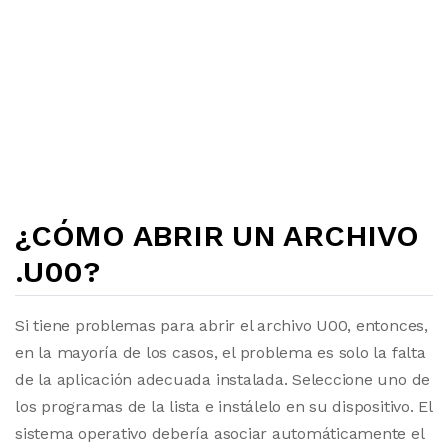
¿CÓMO ABRIR UN ARCHIVO
.U00?
Si tiene problemas para abrir el archivo U00, entonces,
en la mayoría de los casos, el problema es solo la falta
de la aplicación adecuada instalada. Seleccione uno de
los programas de la lista e instálelo en su dispositivo. El
sistema operativo debería asociar automáticamente el