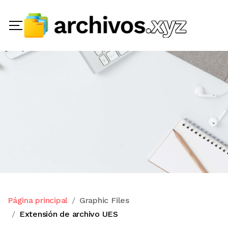
Página principal
Graphic Files
Extensión de archivo UES