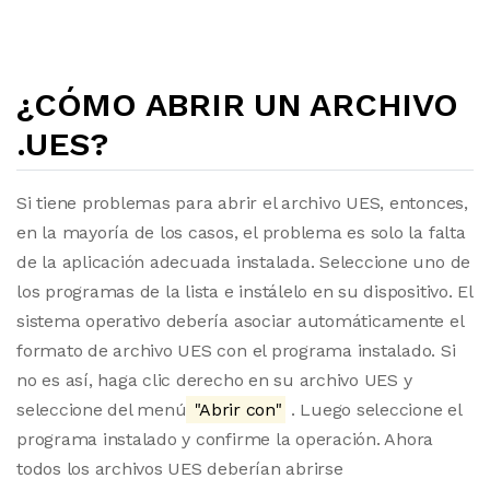
¿CÓMO ABRIR UN ARCHIVO
.UES?
Si tiene problemas para abrir el archivo UES, entonces,
en la mayoría de los casos, el problema es solo la falta
de la aplicación adecuada instalada. Seleccione uno de
los programas de la lista e instálelo en su dispositivo. El
sistema operativo debería asociar automáticamente el
formato de archivo UES con el programa instalado. Si
no es así, haga clic derecho en su archivo UES y
seleccione del menú
"Abrir con"
. Luego seleccione el
programa instalado y confirme la operación. Ahora
todos los archivos UES deberían abrirse