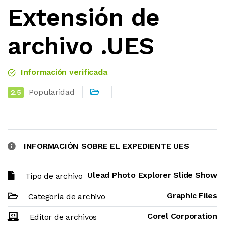
Extensión de
archivo .UES
Información verificada
Popularidad
2.5
INFORMACIÓN SOBRE EL EXPEDIENTE UES
Ulead Photo Explorer Slide Show
Tipo de archivo
Graphic Files
Categoría de archivo
Corel Corporation
Editor de archivos