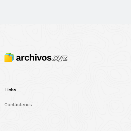
Links
Contáctenos