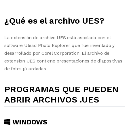
¿Qué es el archivo UES?
La extensión de archivo UES está asociada con el
software Ulead Photo Explorer que fue inventado y
desarrollado por Corel Corporation. El archivo de
extensión UES contiene presentaciones de diapositivas
de fotos guardadas.
PROGRAMAS QUE PUEDEN
ABRIR ARCHIVOS .UES
WINDOWS