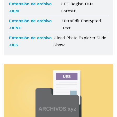
Extensión de archivo
LDC Region Data
.UEM
Format
Extensión de archivo
UltraEdit Encrypted
.UENC
Text
Extensión de archivo
Ulead Photo Explorer Slide
.UES
Show