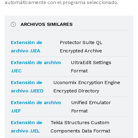
automáticamente con el programa seleccionado.
ARCHIVOS SIMILARES
Extensión de
Protector Suite QL
archivo .UEA
Encrypted Archive
Extensión de archivo
UltraEdit Settings
.UEC
Format
Extensión de
Uconomix Encryption Engine
archivo .UEED
Encrypted Directory
Extensión de archivo
Unified Emulator
.UEF
Format
Extensión de
Tekla Structures Custom
archivo .UEL
Components Data Format