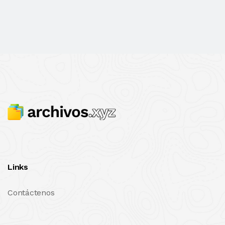
Links
Contáctenos