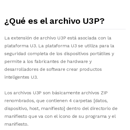
¿Qué es el archivo U3P?
La extensión de archivo U3P está asociada con la
plataforma U3. La plataforma U3 se utiliza para la
seguridad completa de los dispositivos portátiles y
permite a los fabricantes de hardware y
desarrolladores de software crear productos
inteligentes U3.
Los archivos U3P son básicamente archivos ZIP
renombrados, que contienen 4 carpetas [datos,
dispositivo, host, manifiesto] dentro del directorio de
manifiesto que va con el icono de su programa y el
manifiesto.