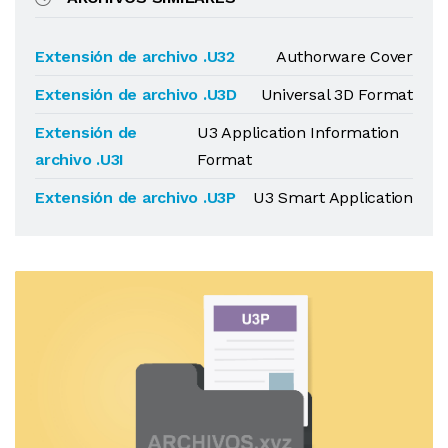
Extensión de archivo .U32
Authorware Cover
Extensión de archivo .U3D
Universal 3D Format
Extensión de
U3 Application Information
archivo .U3I
Format
Extensión de archivo .U3P
U3 Smart Application