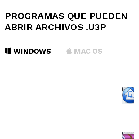
PROGRAMAS QUE PUEDEN
ABRIR ARCHIVOS .U3P
WINDOWS
MAC OS