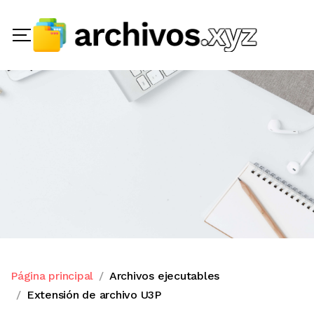
Página principal
Archivos ejecutables
Extensión de archivo U3P