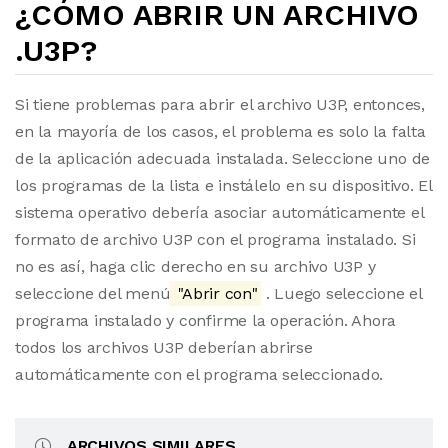
¿CÓMO ABRIR UN ARCHIVO
.U3P?
Si tiene problemas para abrir el archivo U3P, entonces,
en la mayoría de los casos, el problema es solo la falta
de la aplicación adecuada instalada. Seleccione uno de
los programas de la lista e instálelo en su dispositivo. El
sistema operativo debería asociar automáticamente el
formato de archivo U3P con el programa instalado. Si
no es así, haga clic derecho en su archivo U3P y
seleccione del menú
"Abrir con"
. Luego seleccione el
programa instalado y confirme la operación. Ahora
todos los archivos U3P deberían abrirse
automáticamente con el programa seleccionado.
ARCHIVOS SIMILARES