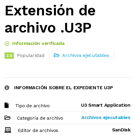
Extensión de
archivo .U3P
Información verificada
Popularidad
Archivos ejecutables
3.0
INFORMACIÓN SOBRE EL EXPEDIENTE U3P
U3 Smart Application
Tipo de archivo
Archivos ejecutables
Categoría de archivo
SanDisk
Editor de archivos