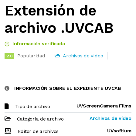
Extensión de
archivo .UVCAB
Información verificada
Popularidad
Archivos de vídeo
2.0
INFORMACIÓN SOBRE EL EXPEDIENTE UVCAB
UVScreenCamera Films
Tipo de archivo
Archivos de vídeo
Categoría de archivo
UVsoftium
Editor de archivos