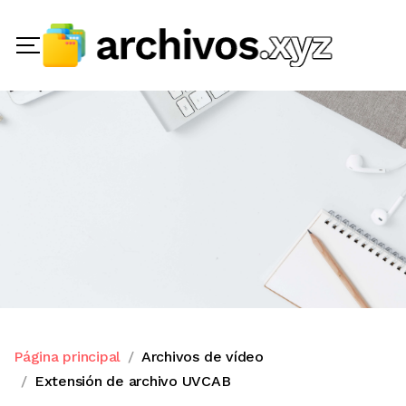
Página principal
Archivos de vídeo
Extensión de archivo UVCAB