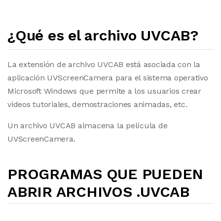
¿Qué es el archivo UVCAB?
La extensión de archivo UVCAB está asociada con la
aplicación UVScreenCamera para el sistema operativo
Microsoft Windows que permite a los usuarios crear
videos tutoriales, demostraciones animadas, etc.
Un archivo UVCAB almacena la película de
UVScreenCamera.
PROGRAMAS QUE PUEDEN
ABRIR ARCHIVOS .UVCAB