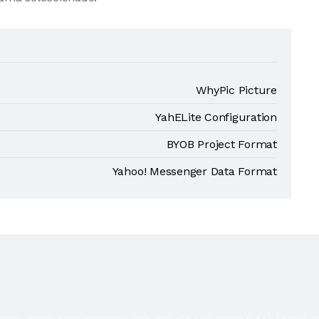
WhyPic Picture
YahELite Configuration
BYOB Project Format
Yahoo! Messenger Data Format