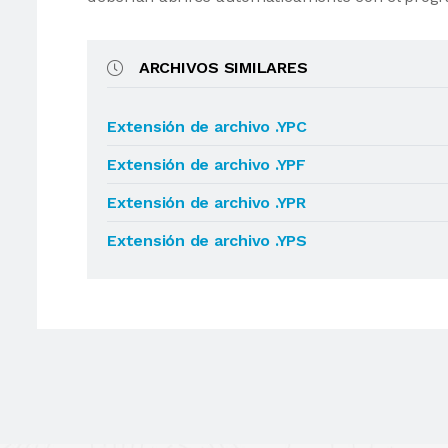
ARCHIVOS SIMILARES
Extensión de archivo .YPC
Extensión de archivo .YPF
Extensión de archivo .YPR
Extensión de archivo .YPS