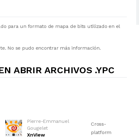
sado para un formato de mapa de bits utilizado en el
te. No se pudo encontrar más información.
N ABRIR ARCHIVOS .YPC
Pierre-Emmanuel
Cross-
Gougelet
platform
XnView