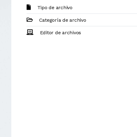
Tipo de archivo
Categoría de archivo
Editor de archivos