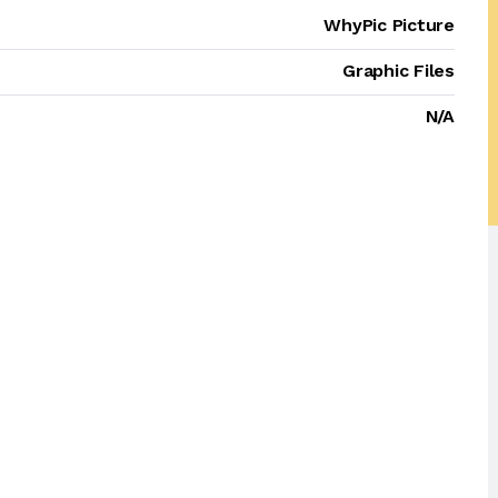
WhyPic Picture
Graphic Files
N/A