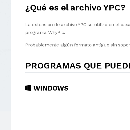
¿Qué es el archivo YPC?
La extensión de archivo YPC se utilizó en el pa
programa WhyPic.
Probablemente algún formato antiguo sin sopor
PROGRAMAS QUE PUEDE
WINDOWS