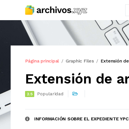
Página principal
Graphic Files
Extensión de
Extensión de a
Popularidad
2.5
INFORMACIÓN SOBRE EL EXPEDIENTE YPC