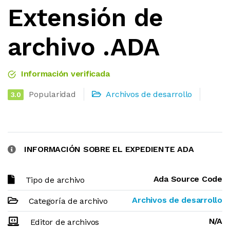
Extensión de
archivo .ADA
Información verificada
Popularidad
Archivos de desarrollo
3.0
INFORMACIÓN SOBRE EL EXPEDIENTE ADA
Ada Source Code
Tipo de archivo
Archivos de desarrollo
Categoría de archivo
N/A
Editor de archivos