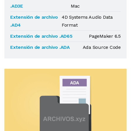
.AD3E
Mac
Extensión de archivo
4D Systems Audio Data
.AD4
Format
Extensión de archivo .AD65
PageMaker 6.5
Extensión de archivo .ADA
Ada Source Code