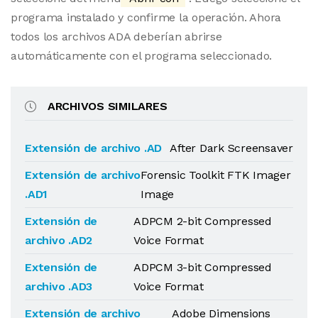
programa instalado y confirme la operación. Ahora
todos los archivos ADA deberían abrirse
automáticamente con el programa seleccionado.
ARCHIVOS SIMILARES
Extensión de archivo .AD
After Dark Screensaver
Extensión de archivo
Forensic Toolkit FTK Imager
.AD1
Image
Extensión de
ADPCM 2-bit Compressed
archivo .AD2
Voice Format
Extensión de
ADPCM 3-bit Compressed
archivo .AD3
Voice Format
Extensión de archivo
Adobe Dimensions