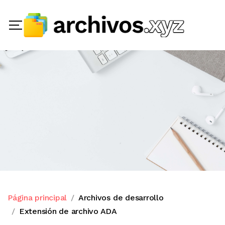
Página principal
Archivos de desarrollo
Extensión de archivo ADA