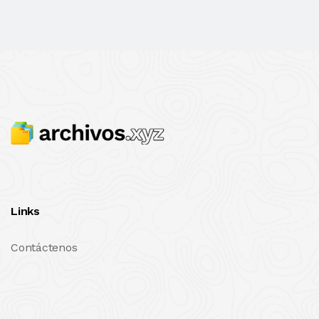
Links
Contáctenos