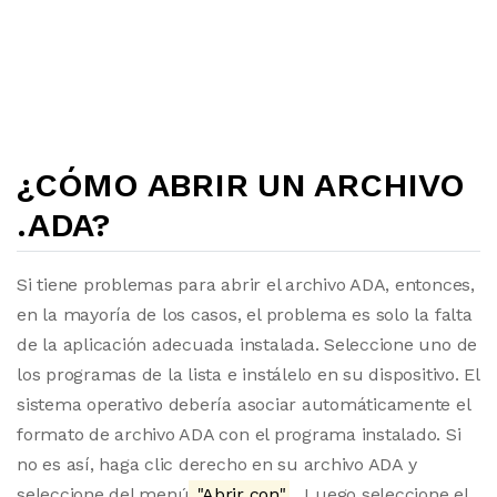
¿CÓMO ABRIR UN ARCHIVO
.ADA?
Si tiene problemas para abrir el archivo ADA, entonces,
en la mayoría de los casos, el problema es solo la falta
de la aplicación adecuada instalada. Seleccione uno de
los programas de la lista e instálelo en su dispositivo. El
sistema operativo debería asociar automáticamente el
formato de archivo ADA con el programa instalado. Si
no es así, haga clic derecho en su archivo ADA y
seleccione del menú
"Abrir con"
. Luego seleccione el