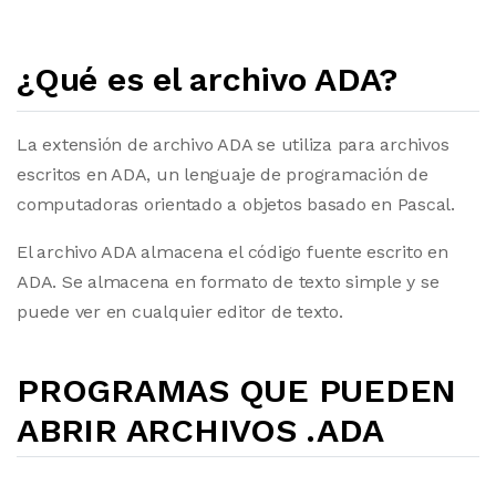
¿Qué es el archivo ADA?
La extensión de archivo ADA se utiliza para archivos
escritos en ADA, un lenguaje de programación de
computadoras orientado a objetos basado en Pascal.
El archivo ADA almacena el código fuente escrito en
ADA. Se almacena en formato de texto simple y se
puede ver en cualquier editor de texto.
PROGRAMAS QUE PUEDEN
ABRIR ARCHIVOS .ADA