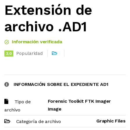
Extensión de
archivo .AD1
Información verificada
Popularidad
3.0
INFORMACIÓN SOBRE EL EXPEDIENTE AD1
Forensic Toolkit FTK Imager
Tipo de
Image
archivo
Graphic Files
Categoría de archivo