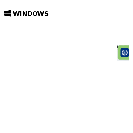
WINDOWS