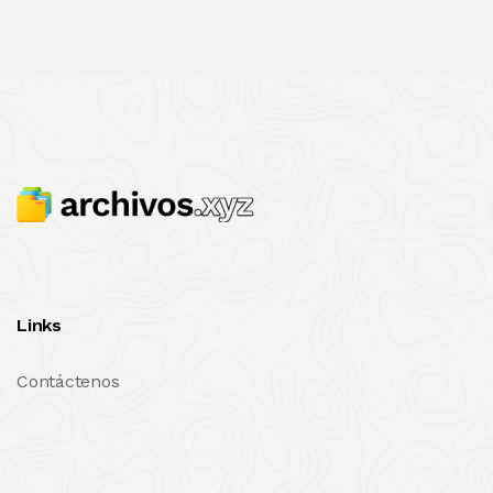
Links
Contáctenos