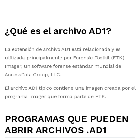
¿Qué es el archivo AD1?
La extensión de archivo AD1 está relacionada y es
utilizada principalmente por Forensic Toolkit (FTK)
Imager, un software forense estándar mundial de
AccessData Group, LLC.
El archivo AD1 típico contiene una imagen creada por el
programa Imager que forma parte de FTK.
PROGRAMAS QUE PUEDEN
ABRIR ARCHIVOS .AD1