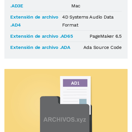
.AD3E
Mac
Extensión de archivo
4D Systems Audio Data
.AD4
Format
Extensión de archivo .AD65
PageMaker 6.5
Extensión de archivo .ADA
Ada Source Code