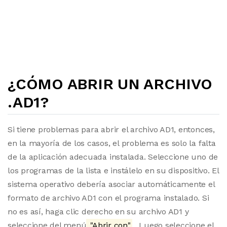
¿CÓMO ABRIR UN ARCHIVO
.AD1?
Si tiene problemas para abrir el archivo AD1, entonces,
en la mayoría de los casos, el problema es solo la falta
de la aplicación adecuada instalada. Seleccione uno de
los programas de la lista e instálelo en su dispositivo. El
sistema operativo debería asociar automáticamente el
formato de archivo AD1 con el programa instalado. Si
no es así, haga clic derecho en su archivo AD1 y
seleccione del menú
"Abrir con"
. Luego seleccione el