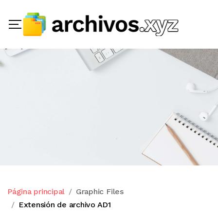
Página principal
Graphic Files
Extensión de archivo AD1