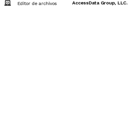
AccessData Group, LLC.
Editor de archivos