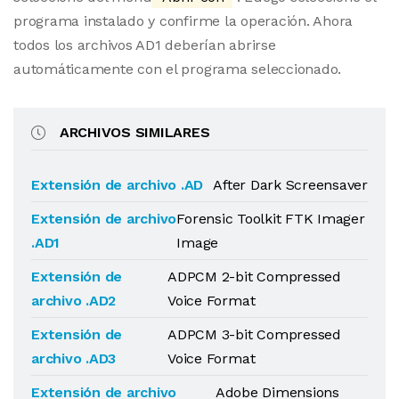
programa instalado y confirme la operación. Ahora
todos los archivos AD1 deberían abrirse
automáticamente con el programa seleccionado.
ARCHIVOS SIMILARES
Extensión de archivo .AD
After Dark Screensaver
Extensión de archivo
Forensic Toolkit FTK Imager
.AD1
Image
Extensión de
ADPCM 2-bit Compressed
archivo .AD2
Voice Format
Extensión de
ADPCM 3-bit Compressed
archivo .AD3
Voice Format
Extensión de archivo
Adobe Dimensions