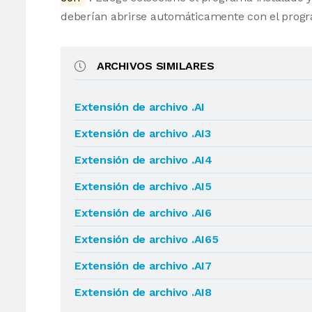
deberían abrirse automáticamente con el progr
ARCHIVOS SIMILARES
Extensión de archivo .AI
Extensión de archivo .AI3
Extensión de archivo .AI4
Extensión de archivo .AI5
Extensión de archivo .AI6
Extensión de archivo .AI65
Extensión de archivo .AI7
Extensión de archivo .AI8