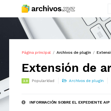
Página principal
Archivos de plugin
Extensi
Extensión de ar
Popularidad
Archivos de plugin
3.0
INFORMACIÓN SOBRE EL EXPEDIENTE AIP