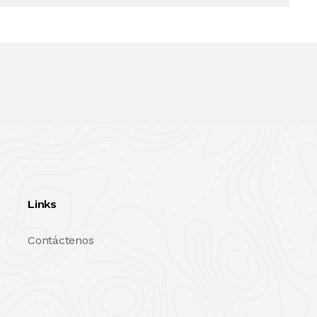
Links
Contáctenos