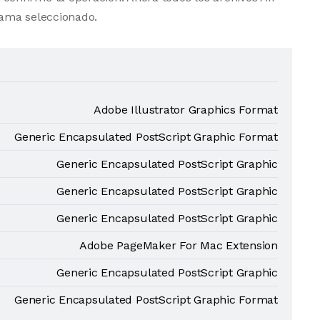
ama seleccionado.
Adobe Illustrator Graphics Format
Generic Encapsulated PostScript Graphic Format
Generic Encapsulated PostScript Graphic
Generic Encapsulated PostScript Graphic
Generic Encapsulated PostScript Graphic
Adobe PageMaker For Mac Extension
Generic Encapsulated PostScript Graphic
Generic Encapsulated PostScript Graphic Format