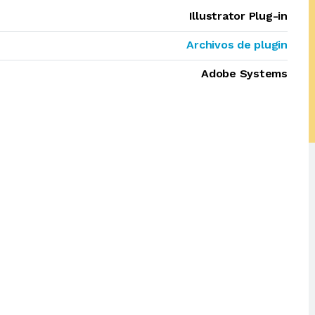
Illustrator Plug-in
Archivos de plugin
Adobe Systems