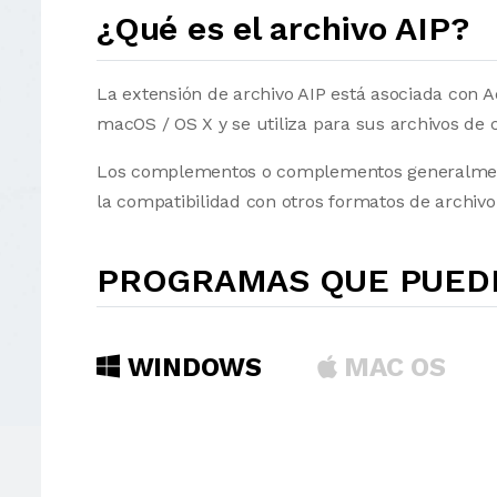
¿Qué es el archivo AIP?
La extensión de archivo AIP está asociada con A
macOS / OS X y se utiliza para sus archivos d
Los complementos o complementos generalmente
la compatibilidad con otros formatos de archivo 
PROGRAMAS QUE PUEDE
WINDOWS
MAC OS