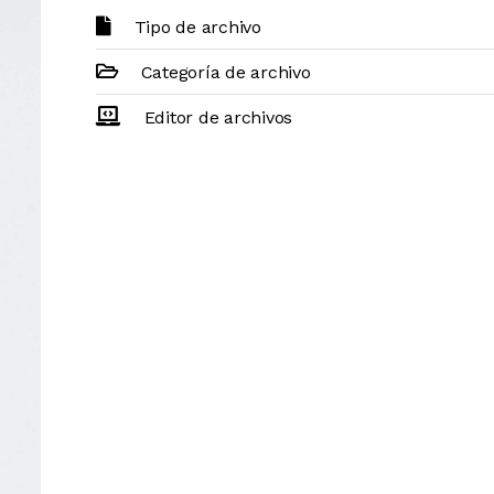
Tipo de archivo
Categoría de archivo
Editor de archivos