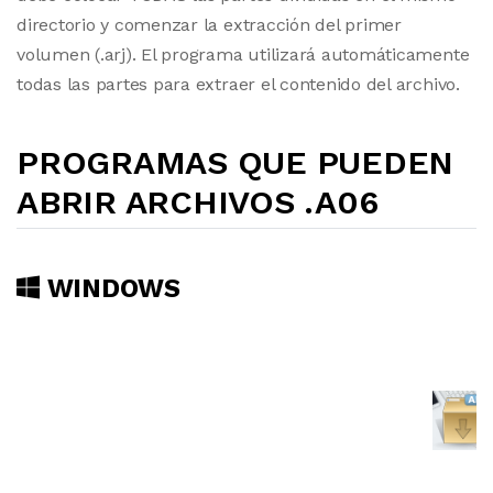
directorio y comenzar la extracción del primer
volumen (.arj). El programa utilizará automáticamente
todas las partes para extraer el contenido del archivo.
PROGRAMAS QUE PUEDEN
ABRIR ARCHIVOS .A06
WINDOWS