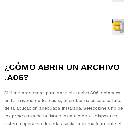
¿CÓMO ABRIR UN ARCHIVO
.A06?
Si tiene problemas para abrir el archivo A06, entonces,
en la mayoría de los casos, el problema es solo la falta
de la aplicación adecuada instalada. Seleccione uno de
los programas de la lista e instálelo en su dispositivo. El
sistema operativo debería asociar automáticamente el