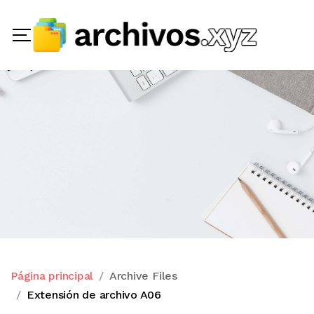
Página principal
Archive Files
Extensión de archivo A06