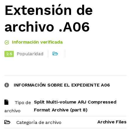
Extensión de
archivo .A06
Información verificada
Popularidad
2.5
INFORMACIÓN SOBRE EL EXPEDIENTE A06
Split Multi-volume ARJ Compressed
Tipo de
Format Archive (part 8)
archivo
Archive Files
Categoría de archivo