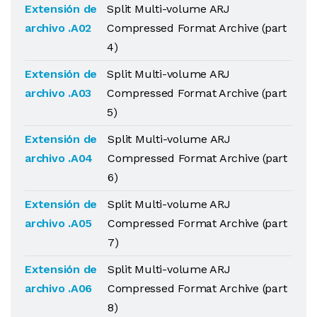
Extensión de
Split Multi-volume ARJ
archivo .A02
Compressed Format Archive (part
4)
Extensión de
Split Multi-volume ARJ
archivo .A03
Compressed Format Archive (part
5)
Extensión de
Split Multi-volume ARJ
archivo .A04
Compressed Format Archive (part
6)
Extensión de
Split Multi-volume ARJ
archivo .A05
Compressed Format Archive (part
7)
Extensión de
Split Multi-volume ARJ
archivo .A06
Compressed Format Archive (part
8)