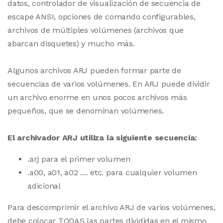
datos, controlador de visualización de secuencia de
escape ANSI, opciones de comando configurables,
archivos de múltiples volúmenes (archivos que
abarcan disquetes) y mucho más.
Algunos archivos ARJ pueden formar parte de
secuencias de varios volúmenes. En ARJ puede dividir
un archivo enorme en unos pocos archivos más
pequeños, que se denominan volúmenes.
El archivador ARJ utiliza la siguiente secuencia:
.arj para el primer volumen
.a00, a01, a02 .... etc. para cualquier volumen
adicional
Para descomprimir el archivo ARJ de varios volúmenes,
debe colocar TODAS las partes divididas en el mismo