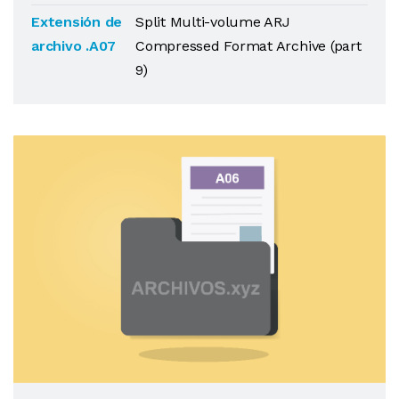
Extensión de
Split Multi-volume ARJ
archivo .A07
Compressed Format Archive (part
9)