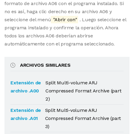
formato de archivo A06 con el programa instalado. Si
no es así, haga clic derecho en su archivo A06 y
seleccione del menú
"Abrir con"
. Luego seleccione el
programa instalado y confirme la operación. Ahora
todos los archivos A06 deberían abrirse
automáticamente con el programa seleccionado.
ARCHIVOS SIMILARES
Extensión de
Split Multi-volume ARJ
archivo .A00
Compressed Format Archive (part
2)
Extensión de
Split Multi-volume ARJ
archivo .A01
Compressed Format Archive (part
3)