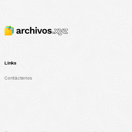
Links
Contáctenos