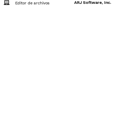
ARJ Software, Inc.
Editor de archivos