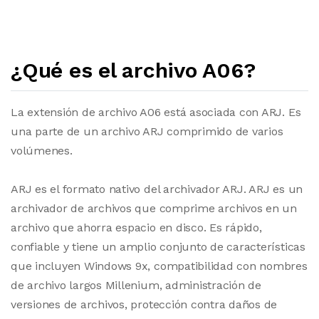
¿Qué es el archivo A06?
La extensión de archivo A06 está asociada con ARJ. Es
una parte de un archivo ARJ comprimido de varios
volúmenes.
ARJ es el formato nativo del archivador ARJ. ARJ es un
archivador de archivos que comprime archivos en un
archivo que ahorra espacio en disco. Es rápido,
confiable y tiene un amplio conjunto de características
que incluyen Windows 9x, compatibilidad con nombres
de archivo largos Millenium, administración de
versiones de archivos, protección contra daños de