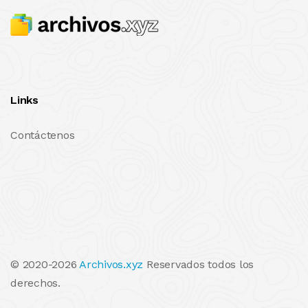
Links
Contáctenos
© 2020-2026
Archivos.xyz
Reservados todos los
derechos.