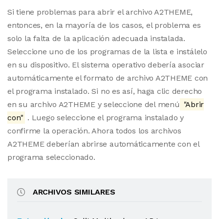
Si tiene problemas para abrir el archivo A2THEME,
entonces, en la mayoría de los casos, el problema es
solo la falta de la aplicación adecuada instalada.
Seleccione uno de los programas de la lista e instálelo
en su dispositivo. El sistema operativo debería asociar
automáticamente el formato de archivo A2THEME con
el programa instalado. Si no es así, haga clic derecho
en su archivo A2THEME y seleccione del menú
"Abrir
con"
. Luego seleccione el programa instalado y
confirme la operación. Ahora todos los archivos
A2THEME deberían abrirse automáticamente con el
programa seleccionado.
ARCHIVOS SIMILARES