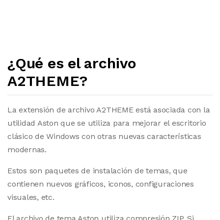
¿Qué es el archivo
A2THEME?
La extensión de archivo A2THEME está asociada con la
utilidad Aston que se utiliza para mejorar el escritorio
clásico de Windows con otras nuevas características
modernas.
Estos son paquetes de instalación de temas, que
contienen nuevos gráficos, iconos, configuraciones
visuales, etc.
El archivo de tema Aston utiliza compresión ZIP. Si