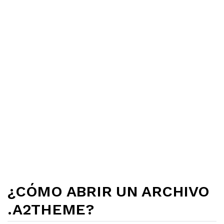
¿CÓMO ABRIR UN ARCHIVO
.A2THEME?