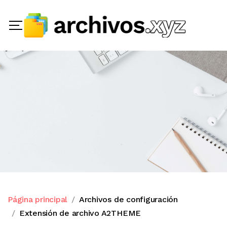
Página principal
Archivos de configuración
Extensión de archivo A2THEME