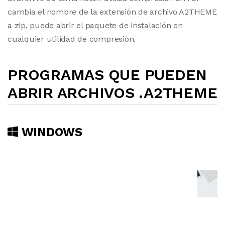
cambia el nombre de la extensión de archivo A2THEME
a zip, puede abrir el paquete de instalación en
cualquier utilidad de compresión.
PROGRAMAS QUE PUEDEN
ABRIR ARCHIVOS .A2THEME
WINDOWS