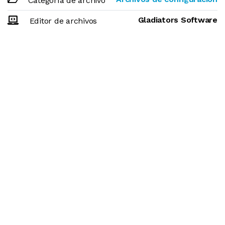
Categoría de archivo
Gladiators Software
Editor de archivos