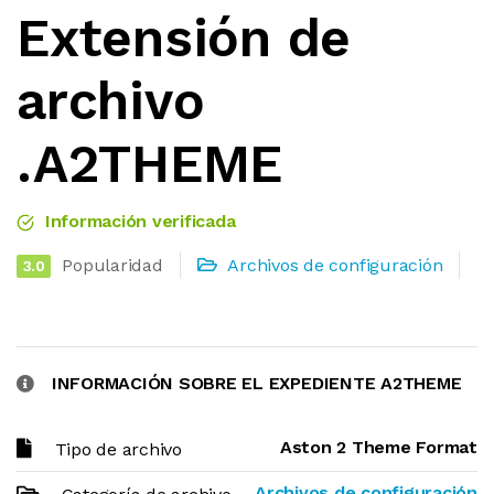
Extensión de
archivo
.A2THEME
Información verificada
Popularidad
Archivos de configuración
3.0
INFORMACIÓN SOBRE EL EXPEDIENTE A2THEME
Aston 2 Theme Format
Tipo de archivo
Archivos de configuración