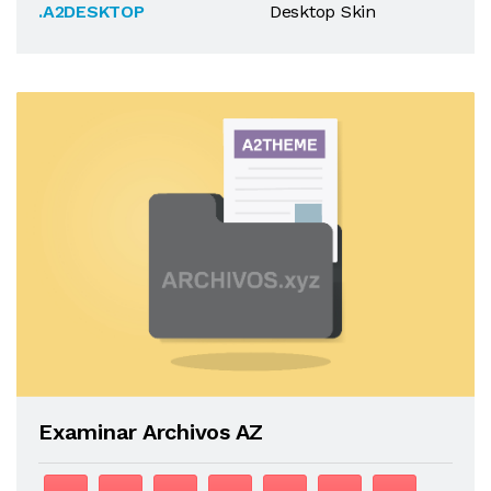
.A2DESKTOP
Desktop Skin
Examinar Archivos AZ