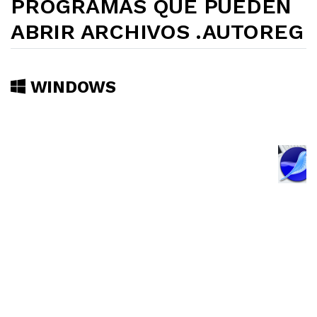
PROGRAMAS QUE PUEDEN
ABRIR ARCHIVOS .AUTOREG
WINDOWS