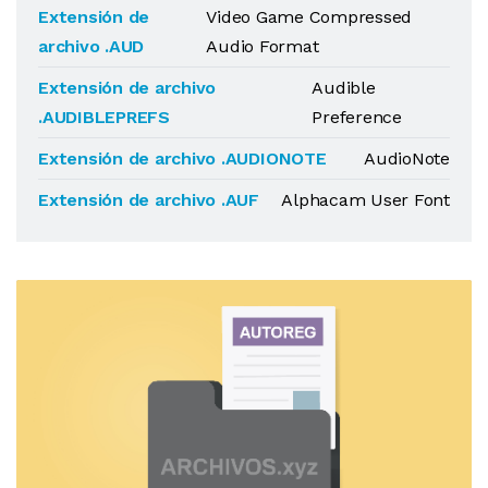
Extensión de
Video Game Compressed
archivo .AUD
Audio Format
Extensión de archivo
Audible
.AUDIBLEPREFS
Preference
Extensión de archivo .AUDIONOTE
AudioNote
Extensión de archivo .AUF
Alphacam User Font