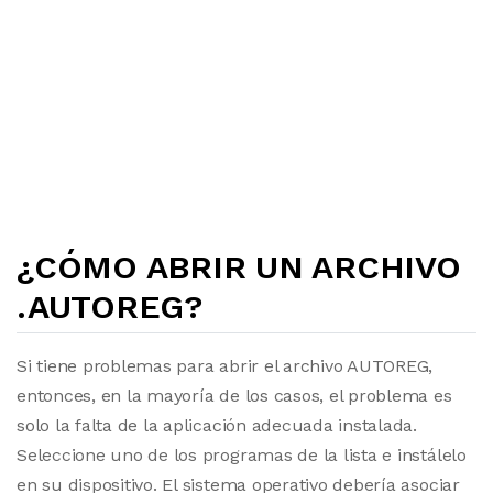
¿CÓMO ABRIR UN ARCHIVO
.AUTOREG?
Si tiene problemas para abrir el archivo AUTOREG,
entonces, en la mayoría de los casos, el problema es
solo la falta de la aplicación adecuada instalada.
Seleccione uno de los programas de la lista e instálelo
en su dispositivo. El sistema operativo debería asociar