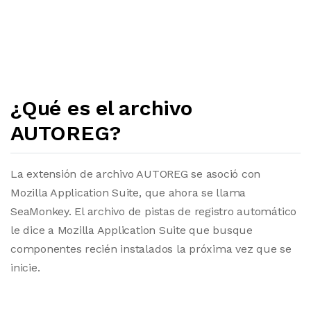
¿Qué es el archivo
AUTOREG?
La extensión de archivo AUTOREG se asoció con
Mozilla Application Suite, que ahora se llama
SeaMonkey. El archivo de pistas de registro automático
le dice a Mozilla Application Suite que busque
componentes recién instalados la próxima vez que se
inicie.