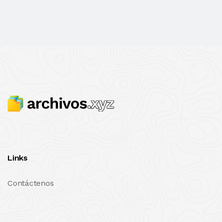
Links
Contáctenos