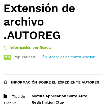
Extensión de
archivo
.AUTOREG
Información verificada
Popularidad
Archivos de configuración
2.5
INFORMACIÓN SOBRE EL EXPEDIENTE AUTOREG
Mozilla Application Suite Auto
Tipo de
Registration Clue
archivo