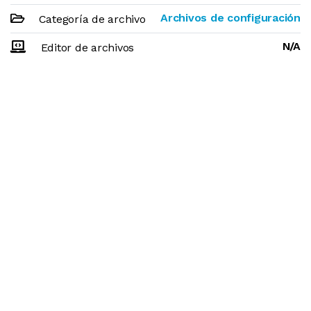
Archivos de configuración
Categoría de archivo
N/A
Editor de archivos