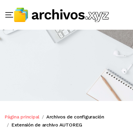
Página principal
Archivos de configuración
Extensión de archivo AUTOREG