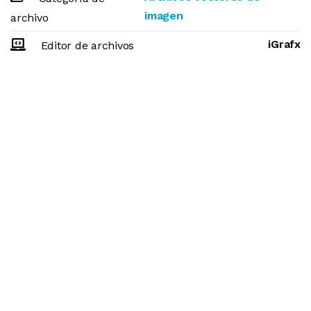
imagen
archivo
iGrafx
Editor de archivos