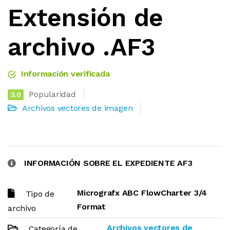
Extensión de
archivo .AF3
Información verificada
Popularidad
3.0
Archivos vectores de imagen
INFORMACIÓN SOBRE EL EXPEDIENTE AF3
Micrografx ABC FlowCharter 3/4
Tipo de
Format
archivo
Archivos vectores de
Categoría de