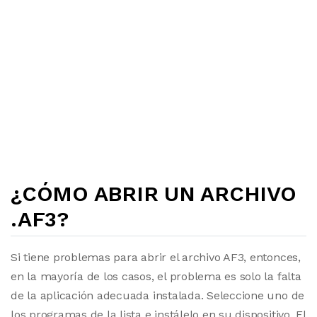
¿CÓMO ABRIR UN ARCHIVO
.AF3?
Si tiene problemas para abrir el archivo AF3, entonces,
en la mayoría de los casos, el problema es solo la falta
de la aplicación adecuada instalada. Seleccione uno de
los programas de la lista e instálelo en su dispositivo. El