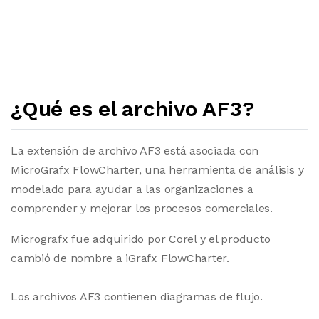
¿Qué es el archivo AF3?
La extensión de archivo AF3 está asociada con
MicroGrafx FlowCharter, una herramienta de análisis y
modelado para ayudar a las organizaciones a
comprender y mejorar los procesos comerciales.
Micrografx fue adquirido por Corel y el producto
cambió de nombre a iGrafx FlowCharter.
Los archivos AF3 contienen diagramas de flujo.