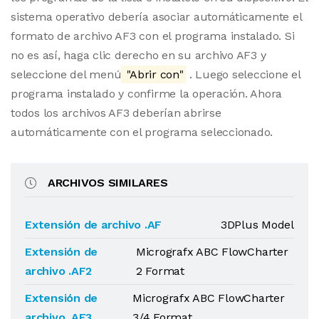
sistema operativo debería asociar automáticamente el
formato de archivo AF3 con el programa instalado. Si
no es así, haga clic derecho en su archivo AF3 y
seleccione del menú
"Abrir con"
. Luego seleccione el
programa instalado y confirme la operación. Ahora
todos los archivos AF3 deberían abrirse
automáticamente con el programa seleccionado.
ARCHIVOS SIMILARES
Extensión de archivo .AF
3DPlus Model
Extensión de
Micrografx ABC FlowCharter
archivo .AF2
2 Format
Extensión de
Micrografx ABC FlowCharter
archivo .AF3
3/4 Format