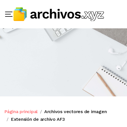
Página principal
Archivos vectores de imagen
Extensión de archivo AF3