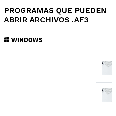
PROGRAMAS QUE PUEDEN
ABRIR ARCHIVOS .AF3
WINDOWS