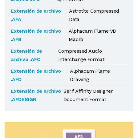
Extensión de archivo
Astrotite Compressed
.AFA
Data
Extensión de archivo
Alphacam Flame VB
.AFB
Macro
Extensión de
Compressed Audio
archivo .AFC
Interchange Format
Extensión de archivo
Alphacam Flame
.AFD
Drawing
Extensión de archivo
Serif Affinity Designer
.AFDESIGN
Document Format