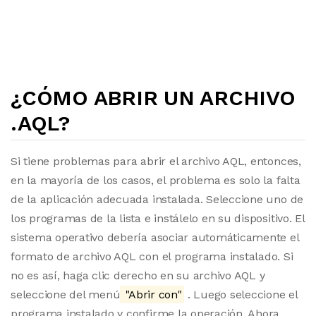
¿CÓMO ABRIR UN ARCHIVO
.AQL?
Si tiene problemas para abrir el archivo AQL, entonces,
en la mayoría de los casos, el problema es solo la falta
de la aplicación adecuada instalada. Seleccione uno de
los programas de la lista e instálelo en su dispositivo. El
sistema operativo debería asociar automáticamente el
formato de archivo AQL con el programa instalado. Si
no es así, haga clic derecho en su archivo AQL y
seleccione del menú
"Abrir con"
. Luego seleccione el
programa instalado y confirme la operación. Ahora