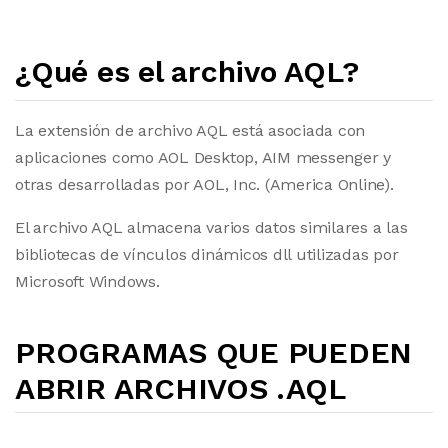
¿Qué es el archivo AQL?
La extensión de archivo AQL está asociada con
aplicaciones como AOL Desktop, AIM messenger y
otras desarrolladas por AOL, Inc. (America Online).
El archivo AQL almacena varios datos similares a las
bibliotecas de vínculos dinámicos dll utilizadas por
Microsoft Windows.
PROGRAMAS QUE PUEDEN
ABRIR ARCHIVOS .AQL