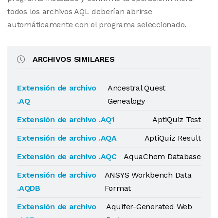
todos los archivos AQL deberían abrirse
automáticamente con el programa seleccionado.
ARCHIVOS SIMILARES
Extensión de archivo
Ancestral Quest
.AQ
Genealogy
Extensión de archivo .AQ1
AptiQuiz Test
Extensión de archivo .AQA
AptiQuiz Result
Extensión de archivo .AQC
AquaChem Database
Extensión de archivo
ANSYS Workbench Data
.AQDB
Format
Extensión de archivo
Aquifer-Generated Web