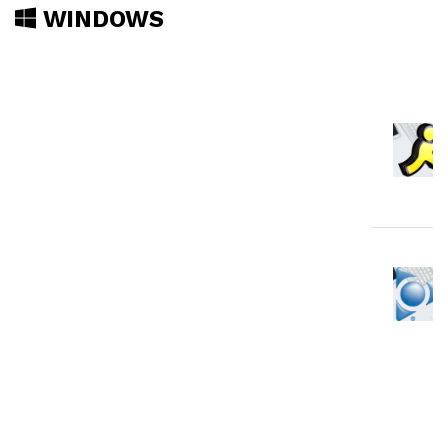
WINDOWS