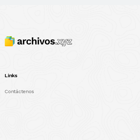
Links
Contáctenos