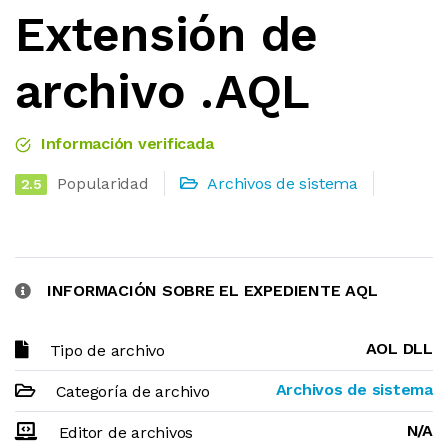
Extensión de
archivo .AQL
Información verificada
Popularidad
Archivos de sistema
2.5
INFORMACIÓN SOBRE EL EXPEDIENTE AQL
AOL DLL
Tipo de archivo
Archivos de sistema
Categoría de archivo
N/A
Editor de archivos