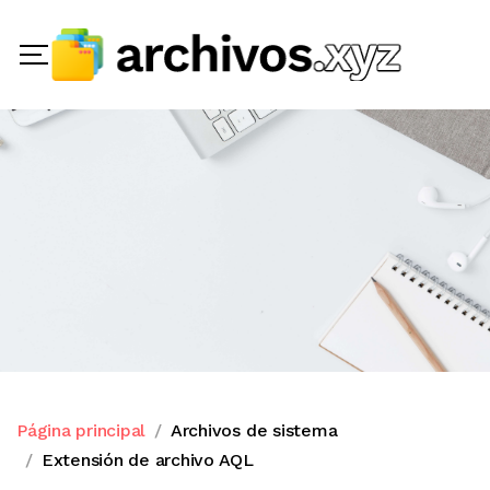
Página principal
Archivos de sistema
Extensión de archivo AQL